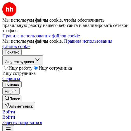
Мы используем файлы cookie, чтобы обеспечивать
правильную работу нашего веб-сайта и анализировать сетевой
трафик.
Правила использования файлов cookie
Мы используем файлы cookie.
Правила использования
файлов cookie
Понятно
Ищу сотрудника
Ищу работу
Ищу сотрудника
Ищу сотрудника
Сервисы
Помощь
Ещё
Поиск
Альметьевск
Войти
Войти
Зарегистрироваться