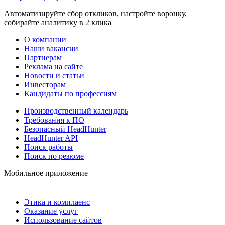
Автоматизируйте сбор откликов, настройте воронку,
собирайте аналитику в 2 клика
О компании
Наши вакансии
Партнерам
Реклама на сайте
Новости и статьи
Инвесторам
Кандидаты по профессиям
Производственный календарь
Требования к ПО
Безопасный HeadHunter
HeadHunter API
Поиск работы
Поиск по резюме
Мобильное приложение
Этика и комплаенс
Оказание услуг
Использование сайтов