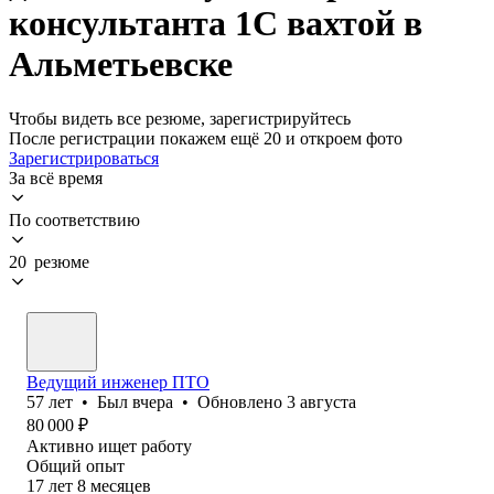
консультанта 1С вахтой в
Альметьевске
Чтобы видеть все резюме, зарегистрируйтесь
После регистрации покажем ещё 20 и откроем фото
Зарегистрироваться
За всё время
По соответствию
20 резюме
Ведущий инженер ПТО
57
лет
•
Был
вчера
•
Обновлено
3 августа
80 000
₽
Активно ищет работу
Общий опыт
17
лет
8
месяцев