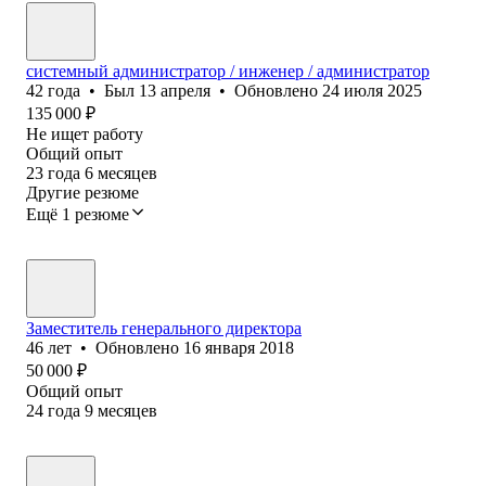
системный администратор / инженер / администратор
42
года
•
Был
13 апреля
•
Обновлено
24 июля 2025
135 000
₽
Не ищет работу
Общий опыт
23
года
6
месяцев
Другие резюме
Ещё 1 резюме
Заместитель генерального директора
46
лет
•
Обновлено
16 января 2018
50 000
₽
Общий опыт
24
года
9
месяцев