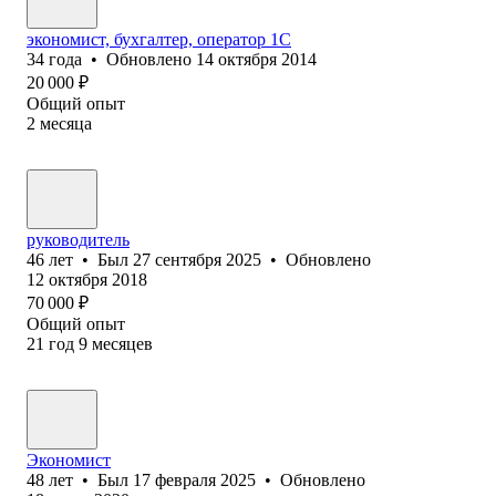
экономист, бухгалтер, оператор 1С
34
года
•
Обновлено
14 октября 2014
20 000
₽
Общий опыт
2
месяца
руководитель
46
лет
•
Был
27 сентября 2025
•
Обновлено
12 октября 2018
70 000
₽
Общий опыт
21
год
9
месяцев
Экономист
48
лет
•
Был
17 февраля 2025
•
Обновлено