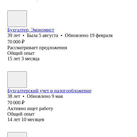
Бухгалтер, Экономист
39
лет
•
Была
5 августа
•
Обновлено
19 февраля
70 000
₽
Рассматривает предложения
Общий опыт
15
лет
3
месяца
Бухгалтерский учет и налогообложение
38
лет
•
Обновлено
9 мая
70 000
₽
Активно ищет работу
Общий опыт
14
лет
10
месяцев