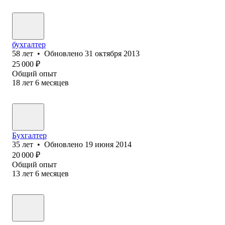
бухгалтер
58
лет
•
Обновлено
31 октября 2013
25 000
₽
Общий опыт
18
лет
6
месяцев
Бухгалтер
35
лет
•
Обновлено
19 июня 2014
20 000
₽
Общий опыт
13
лет
6
месяцев