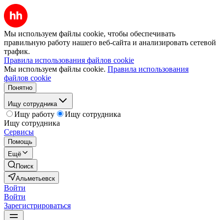
Мы используем файлы cookie, чтобы обеспечивать
правильную работу нашего веб-сайта и анализировать сетевой
трафик.
Правила использования файлов cookie
Мы используем файлы cookie.
Правила использования
файлов cookie
Понятно
Ищу сотрудника
Ищу работу
Ищу сотрудника
Ищу сотрудника
Сервисы
Помощь
Ещё
Поиск
Альметьевск
Войти
Войти
Зарегистрироваться