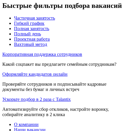
Быстрые фильтры подбора вакансий
Частичная занятость
Гибкий график
Полная занятость
Полный день
Проектная работа
Вахтовый метод
Корпоративная поддержка сотрудников
Какой соцпакет вы предлагаете семейным сотрудникам?
Оформляйте кандидатов онлайн
Проверяйте сотрудников и подписывайте кадровые
документы без бумаг и личных встреч
Ускорьте подбор в 2 раза с Talantix
Автоматизируйте сбор откликов, настройте воронку,
собирайте аналитику в 2 клика
О компании
Наши вакансии