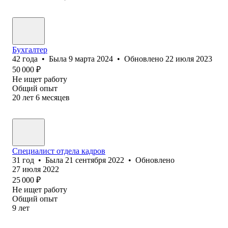
Бухгалтер
42
года
•
Была
9 марта 2024
•
Обновлено
22 июля 2023
50 000
₽
Не ищет работу
Общий опыт
20
лет
6
месяцев
Специалист отдела кадров
31
год
•
Была
21 сентября 2022
•
Обновлено
27 июля 2022
25 000
₽
Не ищет работу
Общий опыт
9
лет