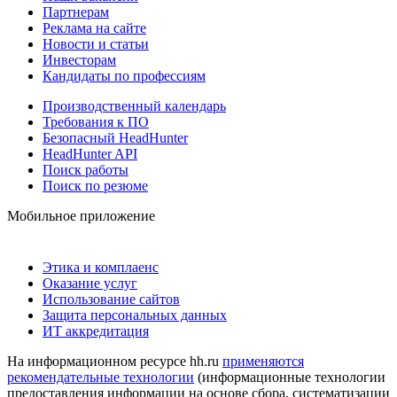
Партнерам
Реклама на сайте
Новости и статьи
Инвесторам
Кандидаты по профессиям
Производственный календарь
Требования к ПО
Безопасный HeadHunter
HeadHunter API
Поиск работы
Поиск по резюме
Мобильное приложение
Этика и комплаенс
Оказание услуг
Использование сайтов
Защита персональных данных
ИТ аккредитация
На информационном ресурсе hh.ru
применяются
рекомендательные технологии
(информационные технологии
предоставления информации на основе сбора, систематизации