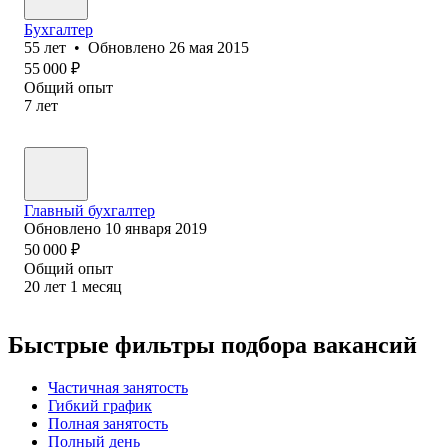
Бухгалтер
55
лет
•
Обновлено
26 мая 2015
55 000
₽
Общий опыт
7
лет
Главный бухгалтер
Обновлено
10 января 2019
50 000
₽
Общий опыт
20
лет
1
месяц
Быстрые фильтры подбора вакансий
Частичная занятость
Гибкий график
Полная занятость
Полный день