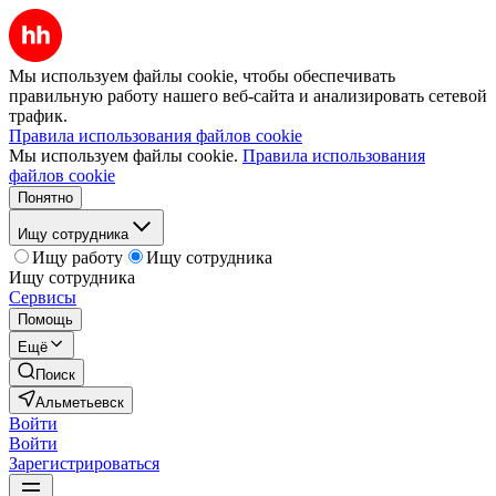
Мы используем файлы cookie, чтобы обеспечивать
правильную работу нашего веб-сайта и анализировать сетевой
трафик.
Правила использования файлов cookie
Мы используем файлы cookie.
Правила использования
файлов cookie
Понятно
Ищу сотрудника
Ищу работу
Ищу сотрудника
Ищу сотрудника
Сервисы
Помощь
Ещё
Поиск
Альметьевск
Войти
Войти
Зарегистрироваться