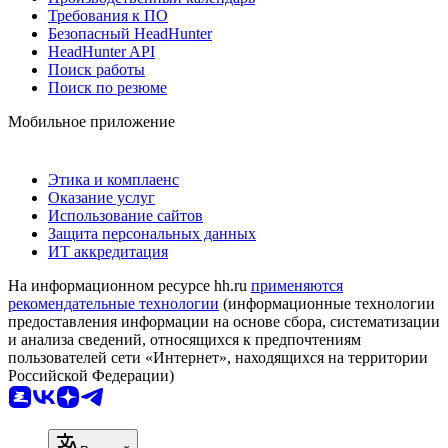
Требования к ПО
Безопасный HeadHunter
HeadHunter API
Поиск работы
Поиск по резюме
Мобильное приложение
Этика и комплаенс
Оказание услуг
Использование сайтов
Защита персональных данных
ИТ аккредитация
На информационном ресурсе hh.ru
применяются
рекомендательные технологии
(информационные технологии
предоставления информации на основе сбора, систематизации
и анализа сведений, относящихся к предпочтениям
пользователей сети «Интернет», находящихся на территории
Российской Федерации)