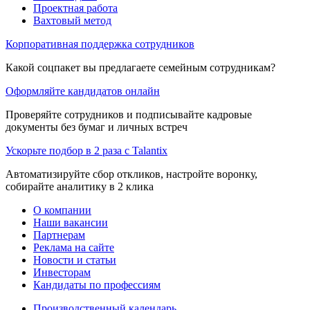
Проектная работа
Вахтовый метод
Корпоративная поддержка сотрудников
Какой соцпакет вы предлагаете семейным сотрудникам?
Оформляйте кандидатов онлайн
Проверяйте сотрудников и подписывайте кадровые
документы без бумаг и личных встреч
Ускорьте подбор в 2 раза с Talantix
Автоматизируйте сбор откликов, настройте воронку,
собирайте аналитику в 2 клика
О компании
Наши вакансии
Партнерам
Реклама на сайте
Новости и статьи
Инвесторам
Кандидаты по профессиям
Производственный календарь