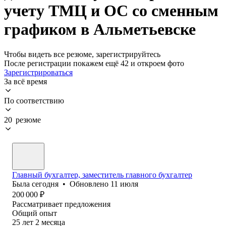
учету ТМЦ и ОС со сменным
графиком в Альметьевске
Чтобы видеть все резюме, зарегистрируйтесь
После регистрации покажем ещё 42 и откроем фото
Зарегистрироваться
За всё время
По соответствию
20 резюме
Главный бухгалтер, заместитель главного бухгалтер
Была
сегодня
•
Обновлено
11 июля
200 000
₽
Рассматривает предложения
Общий опыт
25
лет
2
месяца