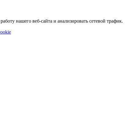
аботу нашего веб-сайта и анализировать сетевой трафик.
ookie