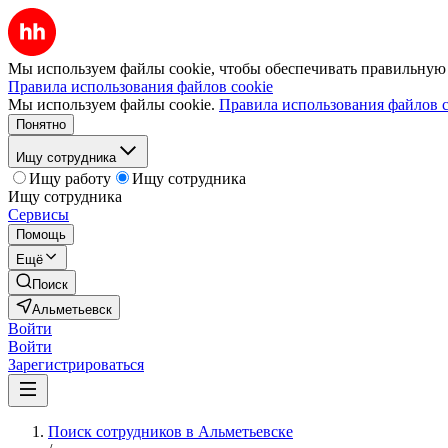
Мы используем файлы cookie, чтобы обеспечивать правильную р
Правила использования файлов cookie
Мы используем файлы cookie.
Правила использования файлов c
Понятно
Ищу сотрудника
Ищу работу
Ищу сотрудника
Ищу сотрудника
Сервисы
Помощь
Ещё
Поиск
Альметьевск
Войти
Войти
Зарегистрироваться
Поиск сотрудников в Альметьевске