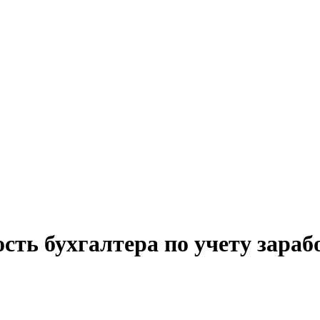
сть бухгалтера по учету зара