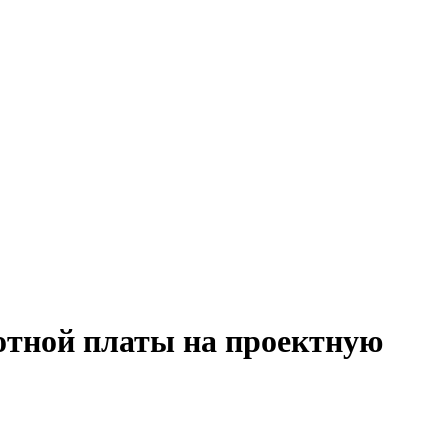
ботной платы на проектную