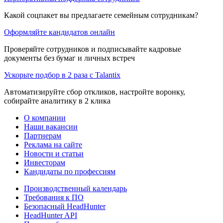
Какой соцпакет вы предлагаете семейным сотрудникам?
Оформляйте кандидатов онлайн
Проверяйте сотрудников и подписывайте кадровые
документы без бумаг и личных встреч
Ускорьте подбор в 2 раза с Talantix
Автоматизируйте сбор откликов, настройте воронку,
собирайте аналитику в 2 клика
О компании
Наши вакансии
Партнерам
Реклама на сайте
Новости и статьи
Инвесторам
Кандидаты по профессиям
Производственный календарь
Требования к ПО
Безопасный HeadHunter
HeadHunter API