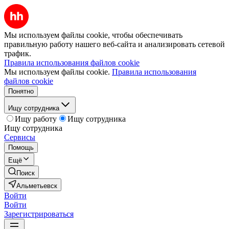
Мы используем файлы cookie, чтобы обеспечивать
правильную работу нашего веб-сайта и анализировать сетевой
трафик.
Правила использования файлов cookie
Мы используем файлы cookie.
Правила использования
файлов cookie
Понятно
Ищу сотрудника
Ищу работу
Ищу сотрудника
Ищу сотрудника
Сервисы
Помощь
Ещё
Поиск
Альметьевск
Войти
Войти
Зарегистрироваться