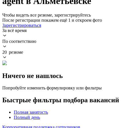
agent в Альметьевске
Чтобы видеть все резюме, зарегистрируйтесь
После регистрации покажем ещё 1 и откроем фото
Зарегистрироваться
За всё время
По соответствию
20 резюме
Ничего не нашлось
Попробуйте изменить формулировку или фильтры
Быстрые фильтры подбора вакансий
Полная занятость
Полный день
Корпоративная поддержка сотрудников