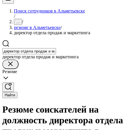
Поиск сотрудников в Альметьевске
/
/
...
резюме в Альметьевске
/
директор отдела продаж и маркетинга
директор отдела продаж и маркетинга
Резюме
Найти
Резюме соискателей на
должность директора отдела