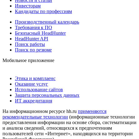
Новости и статьи
Инвесторам
Кандидаты по профессиям
Производственный календарь
Требования к ПО
Безопасный HeadHunter
HeadHunter API
Поиск работы
Поиск по резюме
Мобильное приложение
Этика и комплаенс
Оказание услуг
Использование сайтов
Защита персональных данных
ИТ аккредитация
На информационном ресурсе hh.ru
применяются
рекомендательные технологии
(информационные технологии
предоставления информации на основе сбора, систематизации
и анализа сведений, относящихся к предпочтениям
пользователей сети «Интернет», находящихся на территории