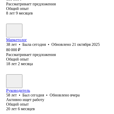
Рассматривает предложения
Общий опыт
8
лет
9
месяцев
Маркетолог
38
лет
•
Была
сегодня
•
Обновлено
21 октября 2025
80 000
₽
Рассматривает предложения
Общий опыт
18
лет
2
месяца
Руководитель
58
лет
•
Был
сегодня
•
Обновлено
вчера
Активно ищет работу
Общий опыт
20
лет
6
месяцев