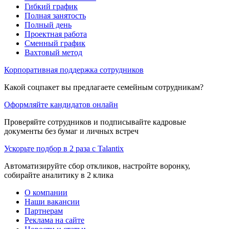
Гибкий график
Полная занятость
Полный день
Проектная работа
Сменный график
Вахтовый метод
Корпоративная поддержка сотрудников
Какой соцпакет вы предлагаете семейным сотрудникам?
Оформляйте кандидатов онлайн
Проверяйте сотрудников и подписывайте кадровые
документы без бумаг и личных встреч
Ускорьте подбор в 2 раза с Talantix
Автоматизируйте сбор откликов, настройте воронку,
собирайте аналитику в 2 клика
О компании
Наши вакансии
Партнерам
Реклама на сайте