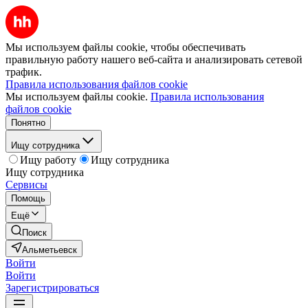
Мы используем файлы cookie, чтобы обеспечивать
правильную работу нашего веб-сайта и анализировать сетевой
трафик.
Правила использования файлов cookie
Мы используем файлы cookie.
Правила использования
файлов cookie
Понятно
Ищу сотрудника
Ищу работу
Ищу сотрудника
Ищу сотрудника
Сервисы
Помощь
Ещё
Поиск
Альметьевск
Войти
Войти
Зарегистрироваться