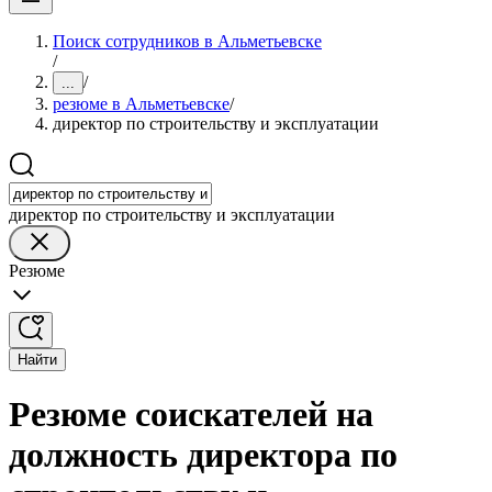
Поиск сотрудников в Альметьевске
/
/
...
резюме в Альметьевске
/
директор по строительству и эксплуатации
директор по строительству и эксплуатации
Резюме
Найти
Резюме соискателей на
должность директора по