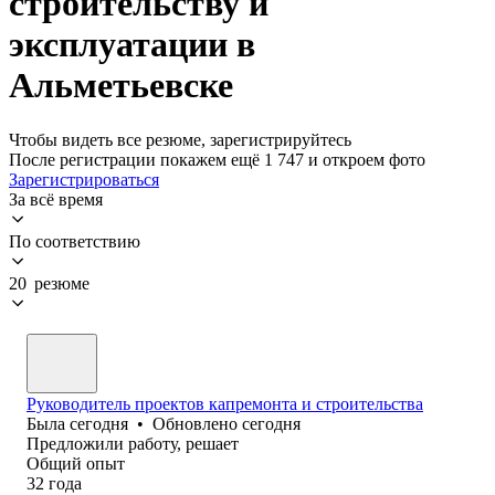
строительству и
эксплуатации в
Альметьевске
Чтобы видеть все резюме, зарегистрируйтесь
После регистрации покажем ещё 1 747 и откроем фото
Зарегистрироваться
За всё время
По соответствию
20 резюме
Руководитель проектов капремонта и строительства
Была
сегодня
•
Обновлено
сегодня
Предложили работу, решает
Общий опыт
32
года