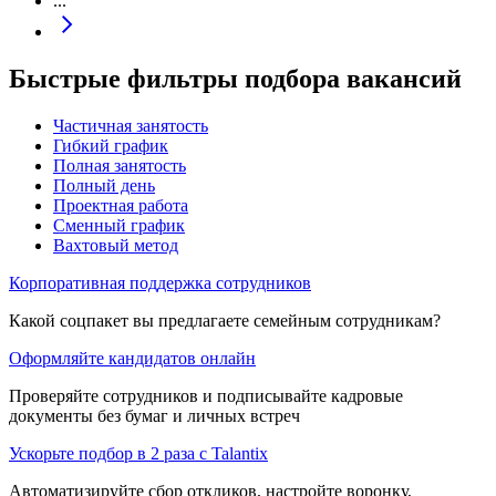
...
Быстрые фильтры подбора вакансий
Частичная занятость
Гибкий график
Полная занятость
Полный день
Проектная работа
Сменный график
Вахтовый метод
Корпоративная поддержка сотрудников
Какой соцпакет вы предлагаете семейным сотрудникам?
Оформляйте кандидатов онлайн
Проверяйте сотрудников и подписывайте кадровые
документы без бумаг и личных встреч
Ускорьте подбор в 2 раза с Talantix
Автоматизируйте сбор откликов, настройте воронку,