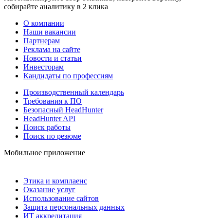
собирайте аналитику в 2 клика
О компании
Наши вакансии
Партнерам
Реклама на сайте
Новости и статьи
Инвесторам
Кандидаты по профессиям
Производственный календарь
Требования к ПО
Безопасный HeadHunter
HeadHunter API
Поиск работы
Поиск по резюме
Мобильное приложение
Этика и комплаенс
Оказание услуг
Использование сайтов
Защита персональных данных
ИТ аккредитация