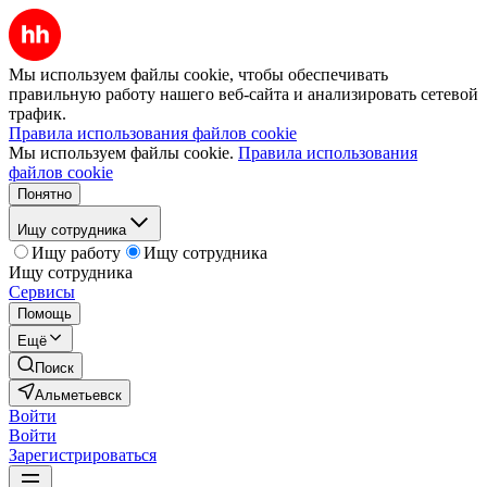
Мы используем файлы cookie, чтобы обеспечивать
правильную работу нашего веб-сайта и анализировать сетевой
трафик.
Правила использования файлов cookie
Мы используем файлы cookie.
Правила использования
файлов cookie
Понятно
Ищу сотрудника
Ищу работу
Ищу сотрудника
Ищу сотрудника
Сервисы
Помощь
Ещё
Поиск
Альметьевск
Войти
Войти
Зарегистрироваться