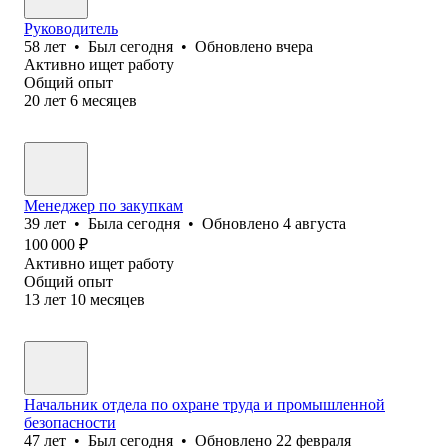
Руководитель
58
лет
•
Был
сегодня
•
Обновлено
вчера
Активно ищет работу
Общий опыт
20
лет
6
месяцев
Менеджер по закупкам
39
лет
•
Была
сегодня
•
Обновлено
4 августа
100 000
₽
Активно ищет работу
Общий опыт
13
лет
10
месяцев
Начальник отдела по охране труда и промышленной
безопасности
47
лет
•
Был
сегодня
•
Обновлено
22 февраля