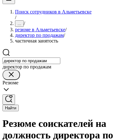
Поиск сотрудников в Альметьевске
/
/
...
резюме в Альметьевске
/
директор по продажам
/
частичная занятость
директор по продажам
Резюме
Найти
Резюме соискателей на
должность директора по