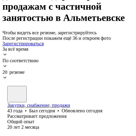
продажам с частичной
занятостью в Альметьевске
Чтобы видеть все резюме, зарегистрируйтесь
После регистрации покажем ещё 36 и откроем фото
Зарегистрироваться
За всё время
По соответствию
20 резюме
Закупки, снабжение, продажи
43
года
•
Был
сегодня
•
Обновлено
сегодня
Рассматривает предложения
Общий опыт
20
лет
2
месяца