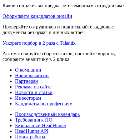
Какой соцпакет вы предлагаете семейным сотрудникам?
Оформляйте кандидатов онлайн
Проверяйте сотрудников и подписывайте кадровые
документы без бумаг и личных встреч
Ускорьте подбор в 2 раза с Talantix
Автоматизируйте сбор откликов, настройте воронку,
собирайте аналитику в 2 клика
О компании
Наши вакансии
Партнерам
Реклама на сайте
Новости и статьи
Инвесторам
Кандидаты по профессиям
Производственный календарь
Требования к ПО
Безопасный HeadHunter
HeadHunter API
Поиск работы