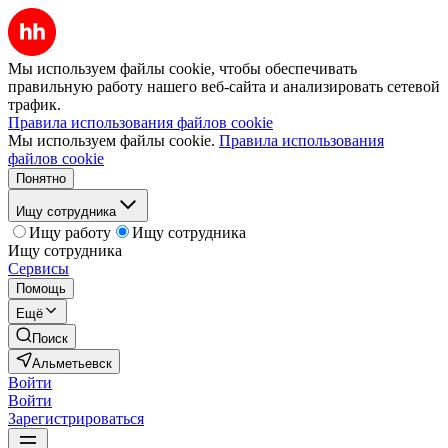
Мы используем файлы cookie, чтобы обеспечивать
правильную работу нашего веб-сайта и анализировать сетевой
трафик.
Правила использования файлов cookie
Мы используем файлы cookie.
Правила использования
файлов cookie
Понятно
Ищу сотрудника
Ищу работу
Ищу сотрудника
Ищу сотрудника
Сервисы
Помощь
Ещё
Поиск
Альметьевск
Войти
Войти
Зарегистрироваться