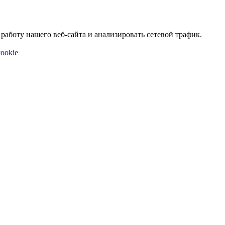
аботу нашего веб-сайта и анализировать сетевой трафик.
ookie