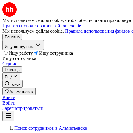
Мы используем файлы cookie, чтобы обеспечивать правильную р
Правила использования файлов cookie
Мы используем файлы cookie.
Правила использования файлов c
Понятно
Ищу сотрудника
Ищу работу
Ищу сотрудника
Ищу сотрудника
Сервисы
Помощь
Ещё
Поиск
Альметьевск
Войти
Войти
Зарегистрироваться
Поиск сотрудников в Альметьевске