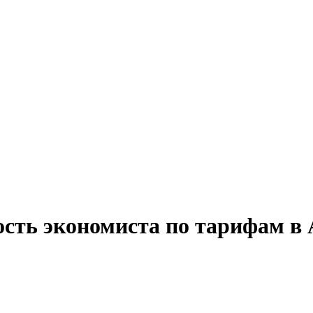
ость экономиста по тарифам в