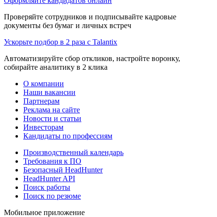
Оформляйте кандидатов онлайн
Проверяйте сотрудников и подписывайте кадровые
документы без бумаг и личных встреч
Ускорьте подбор в 2 раза с Talantix
Автоматизируйте сбор откликов, настройте воронку,
собирайте аналитику в 2 клика
О компании
Наши вакансии
Партнерам
Реклама на сайте
Новости и статьи
Инвесторам
Кандидаты по профессиям
Производственный календарь
Требования к ПО
Безопасный HeadHunter
HeadHunter API
Поиск работы
Поиск по резюме
Мобильное приложение