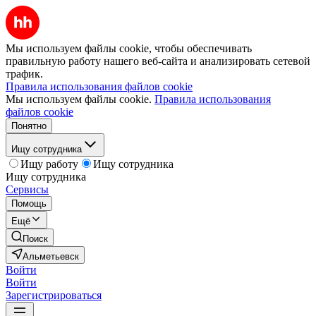
Мы используем файлы cookie, чтобы обеспечивать
правильную работу нашего веб-сайта и анализировать сетевой
трафик.
Правила использования файлов cookie
Мы используем файлы cookie.
Правила использования
файлов cookie
Понятно
Ищу сотрудника
Ищу работу
Ищу сотрудника
Ищу сотрудника
Сервисы
Помощь
Ещё
Поиск
Альметьевск
Войти
Войти
Зарегистрироваться