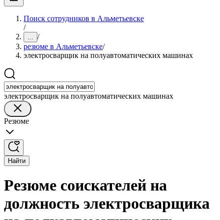
Поиск сотрудников в Альметьевске
/
/
...
резюме в Альметьевске
/
электросварщик на полуавтоматических машинах
электросварщик на полуавтоматических машинах
Резюме
Найти
Резюме соискателей на
должность электросварщика