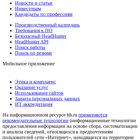
Новости и статьи
Инвесторам
Кандидаты по профессиям
Производственный календарь
Требования к ПО
Безопасный HeadHunter
HeadHunter API
Поиск работы
Поиск по резюме
Мобильное приложение
Этика и комплаенс
Оказание услуг
Использование сайтов
Защита персональных данных
ИТ аккредитация
На информационном ресурсе hh.ru
применяются
рекомендательные технологии
(информационные технологии
предоставления информации на основе сбора, систематизации
и анализа сведений, относящихся к предпочтениям
пользователей сети «Интернет», находящихся на территории