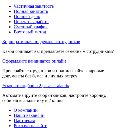
Частичная занятость
Полная занятость
Полный день
Проектная работа
Сменный график
Вахтовый метод
Корпоративная поддержка сотрудников
Какой соцпакет вы предлагаете семейным сотрудникам?
Оформляйте кандидатов онлайн
Проверяйте сотрудников и подписывайте кадровые
документы без бумаг и личных встреч
Ускорьте подбор в 2 раза с Talantix
Автоматизируйте сбор откликов, настройте воронку,
собирайте аналитику в 2 клика
О компании
Наши вакансии
Партнерам
Реклама на сайте