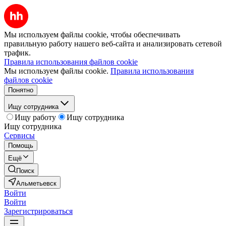
Мы используем файлы cookie, чтобы обеспечивать
правильную работу нашего веб-сайта и анализировать сетевой
трафик.
Правила использования файлов cookie
Мы используем файлы cookie.
Правила использования
файлов cookie
Понятно
Ищу сотрудника
Ищу работу
Ищу сотрудника
Ищу сотрудника
Сервисы
Помощь
Ещё
Поиск
Альметьевск
Войти
Войти
Зарегистрироваться