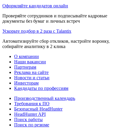
Оформляйте кандидатов онлайн
Проверяйте сотрудников и подписывайте кадровые
документы без бумаг и личных встреч
Ускорьте подбор в 2 раза с Talantix
Автоматизируйте сбор откликов, настройте воронку,
собирайте аналитику в 2 клика
О компании
Наши вакансии
Партнерам
Реклама на сайте
Новости и статьи
Инвесторам
Кандидаты по профессиям
Производственный календарь
Требования к ПО
Безопасный HeadHunter
HeadHunter API
Поиск работы
Поиск по резюме