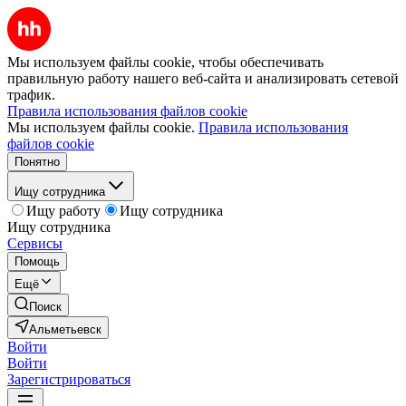
Мы используем файлы cookie, чтобы обеспечивать
правильную работу нашего веб-сайта и анализировать сетевой
трафик.
Правила использования файлов cookie
Мы используем файлы cookie.
Правила использования
файлов cookie
Понятно
Ищу сотрудника
Ищу работу
Ищу сотрудника
Ищу сотрудника
Сервисы
Помощь
Ещё
Поиск
Альметьевск
Войти
Войти
Зарегистрироваться