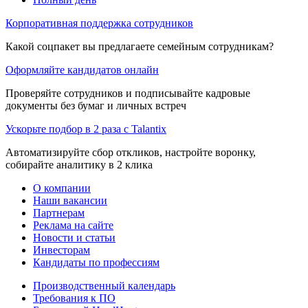
Корпоративная поддержка сотрудников
Какой соцпакет вы предлагаете семейным сотрудникам?
Оформляйте кандидатов онлайн
Проверяйте сотрудников и подписывайте кадровые
документы без бумаг и личных встреч
Ускорьте подбор в 2 раза с Talantix
Автоматизируйте сбор откликов, настройте воронку,
собирайте аналитику в 2 клика
О компании
Наши вакансии
Партнерам
Реклама на сайте
Новости и статьи
Инвесторам
Кандидаты по профессиям
Производственный календарь
Требования к ПО