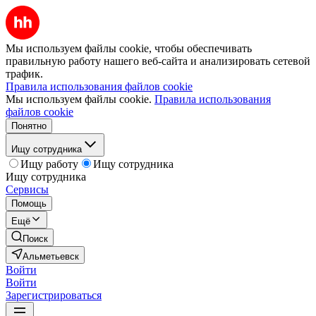
Мы используем файлы cookie, чтобы обеспечивать
правильную работу нашего веб-сайта и анализировать сетевой
трафик.
Правила использования файлов cookie
Мы используем файлы cookie.
Правила использования
файлов cookie
Понятно
Ищу сотрудника
Ищу работу
Ищу сотрудника
Ищу сотрудника
Сервисы
Помощь
Ещё
Поиск
Альметьевск
Войти
Войти
Зарегистрироваться