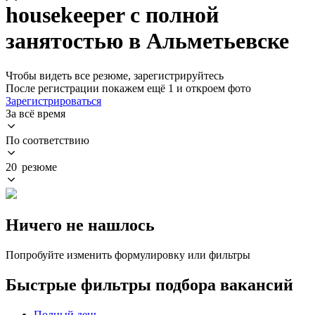
housekeeper с полной
занятостью в Альметьевске
Чтобы видеть все резюме, зарегистрируйтесь
После регистрации покажем ещё 1 и откроем фото
Зарегистрироваться
За всё время
По соответствию
20 резюме
Ничего не нашлось
Попробуйте изменить формулировку или фильтры
Быстрые фильтры подбора вакансий
Полный день