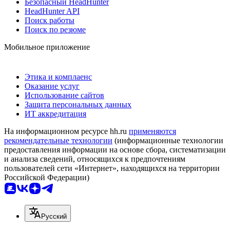
Безопасный HeadHunter
HeadHunter API
Поиск работы
Поиск по резюме
Мобильное приложение
Этика и комплаенс
Оказание услуг
Использование сайтов
Защита персональных данных
ИТ аккредитация
На информационном ресурсе hh.ru
применяются
рекомендательные технологии
(информационные технологии
предоставления информации на основе сбора, систематизации
и анализа сведений, относящихся к предпочтениям
пользователей сети «Интернет», находящихся на территории
Российской Федерации)
Русский