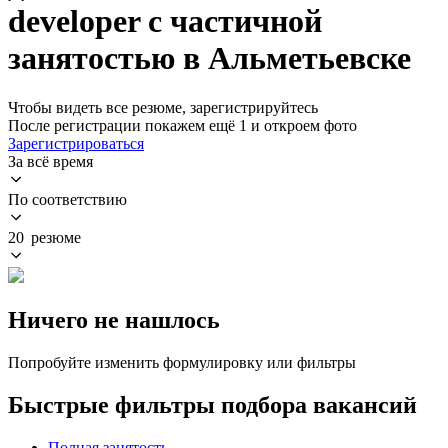
developer с частичной
занятостью в Альметьевске
Чтобы видеть все резюме, зарегистрируйтесь
После регистрации покажем ещё 1 и откроем фото
Зарегистрироваться
За всё время
По соответствию
20 резюме
Ничего не нашлось
Попробуйте изменить формулировку или фильтры
Быстрые фильтры подбора вакансий
Полная занятость