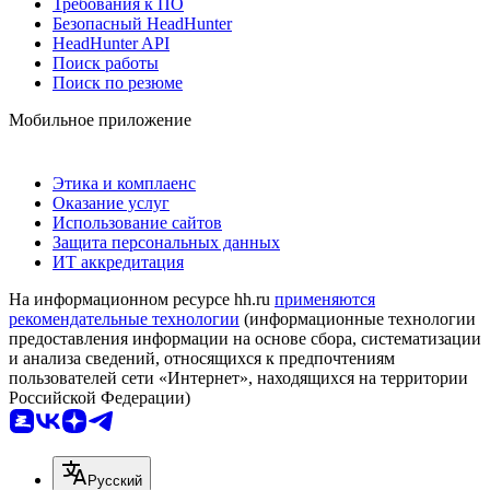
Требования к ПО
Безопасный HeadHunter
HeadHunter API
Поиск работы
Поиск по резюме
Мобильное приложение
Этика и комплаенс
Оказание услуг
Использование сайтов
Защита персональных данных
ИТ аккредитация
На информационном ресурсе hh.ru
применяются
рекомендательные технологии
(информационные технологии
предоставления информации на основе сбора, систематизации
и анализа сведений, относящихся к предпочтениям
пользователей сети «Интернет», находящихся на территории
Российской Федерации)
Русский