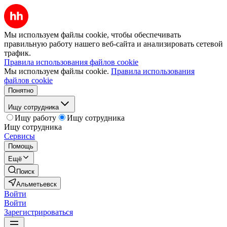
Мы используем файлы cookie, чтобы обеспечивать
правильную работу нашего веб-сайта и анализировать сетевой
трафик.
Правила использования файлов cookie
Мы используем файлы cookie.
Правила использования
файлов cookie
Понятно
Ищу сотрудника
Ищу работу
Ищу сотрудника
Ищу сотрудника
Сервисы
Помощь
Ещё
Поиск
Альметьевск
Войти
Войти
Зарегистрироваться