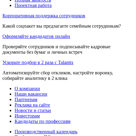
Проектная работа
Корпоративная поддержка сотрудников
Какой соцпакет вы предлагаете семейным сотрудникам?
Оформляйте кандидатов онлайн
Проверяйте сотрудников и подписывайте кадровые
документы без бумаг и личных встреч
Ускорьте подбор в 2 раза с Talantix
Автоматизируйте сбор откликов, настройте воронку,
собирайте аналитику в 2 клика
О компании
Наши вакансии
Партнерам
Реклама на сайте
Новости и статьи
Инвесторам
Кандидаты по профессиям
Производственный календарь