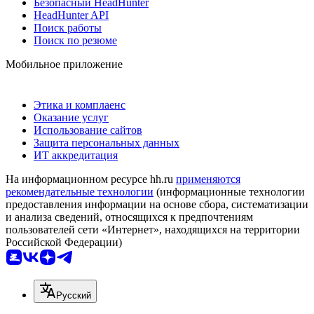
Безопасный HeadHunter
HeadHunter API
Поиск работы
Поиск по резюме
Мобильное приложение
Этика и комплаенс
Оказание услуг
Использование сайтов
Защита персональных данных
ИТ аккредитация
На информационном ресурсе hh.ru
применяются
рекомендательные технологии
(информационные технологии
предоставления информации на основе сбора, систематизации
и анализа сведений, относящихся к предпочтениям
пользователей сети «Интернет», находящихся на территории
Российской Федерации)
Русский