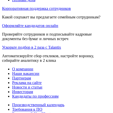
Корпоративная поддержка сотрудников
Какой соцпакет вы предлагаете семейным сотрудникам?
Оформляйте кандидатов онлайн
Проверяйте сотрудников и подписывайте кадровые
документы без бумаг и личных встреч
Ускорьте подбор в 2 раза с Talantix
Автоматизируйте сбор откликов, настройте воронку,
собирайте аналитику в 2 клика
О компании
Наши вакансии
Партнерам
Реклама на сайте
Новости и статьи
Инвесторам
Кандидаты по профессиям
Производственный календарь
Требования к ПО