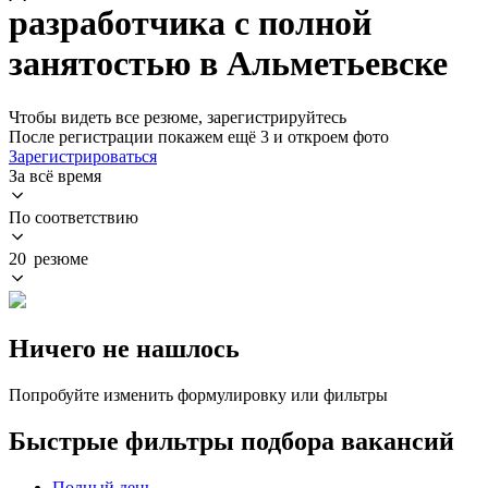
разработчика с полной
занятостью в Альметьевске
Чтобы видеть все резюме, зарегистрируйтесь
После регистрации покажем ещё 3 и откроем фото
Зарегистрироваться
За всё время
По соответствию
20 резюме
Ничего не нашлось
Попробуйте изменить формулировку или фильтры
Быстрые фильтры подбора вакансий
Полный день