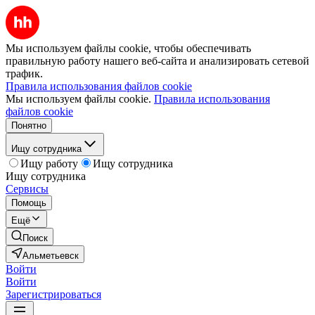
Мы используем файлы cookie, чтобы обеспечивать
правильную работу нашего веб-сайта и анализировать сетевой
трафик.
Правила использования файлов cookie
Мы используем файлы cookie.
Правила использования
файлов cookie
Понятно
Ищу сотрудника
Ищу работу
Ищу сотрудника
Ищу сотрудника
Сервисы
Помощь
Ещё
Поиск
Альметьевск
Войти
Войти
Зарегистрироваться