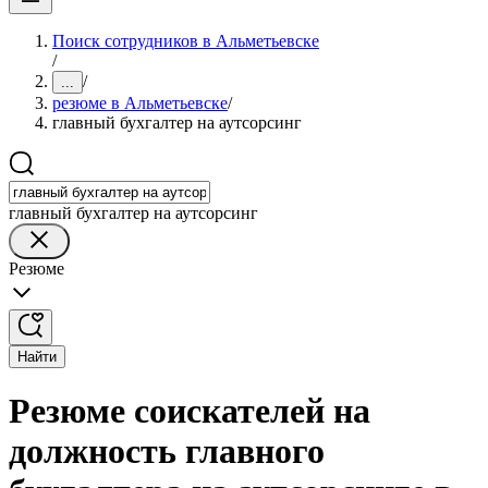
Поиск сотрудников в Альметьевске
/
/
...
резюме в Альметьевске
/
главный бухгалтер на аутсорсинг
главный бухгалтер на аутсорсинг
Резюме
Найти
Резюме соискателей на
должность главного