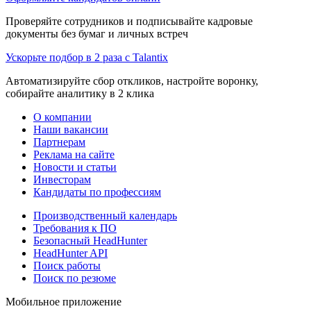
Проверяйте сотрудников и подписывайте кадровые
документы без бумаг и личных встреч
Ускорьте подбор в 2 раза с Talantix
Автоматизируйте сбор откликов, настройте воронку,
собирайте аналитику в 2 клика
О компании
Наши вакансии
Партнерам
Реклама на сайте
Новости и статьи
Инвесторам
Кандидаты по профессиям
Производственный календарь
Требования к ПО
Безопасный HeadHunter
HeadHunter API
Поиск работы
Поиск по резюме
Мобильное приложение