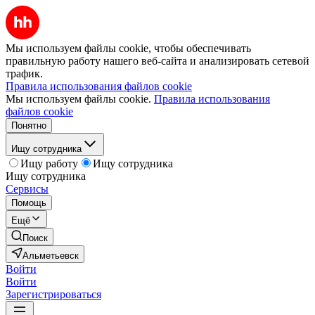
Мы используем файлы cookie, чтобы обеспечивать
правильную работу нашего веб-сайта и анализировать сетевой
трафик.
Правила использования файлов cookie
Мы используем файлы cookie.
Правила использования
файлов cookie
Понятно
Ищу сотрудника
Ищу работу
Ищу сотрудника
Ищу сотрудника
Сервисы
Помощь
Ещё
Поиск
Альметьевск
Войти
Войти
Зарегистрироваться