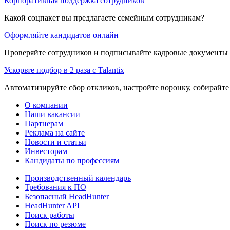
Корпоративная поддержка сотрудников
Какой соцпакет вы предлагаете семейным сотрудникам?
Оформляйте кандидатов онлайн
Проверяйте сотрудников и подписывайте кадровые документы 
Ускорьте подбор в 2 раза с Talantix
Автоматизируйте сбор откликов, настройте воронку, собирайте
О компании
Наши вакансии
Партнерам
Реклама на сайте
Новости и статьи
Инвесторам
Кандидаты по профессиям
Производственный календарь
Требования к ПО
Безопасный HeadHunter
HeadHunter API
Поиск работы
Поиск по резюме