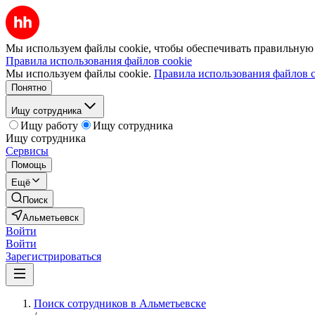
Мы используем файлы cookie, чтобы обеспечивать правильную р
Правила использования файлов cookie
Мы используем файлы cookie.
Правила использования файлов c
Понятно
Ищу сотрудника
Ищу работу
Ищу сотрудника
Ищу сотрудника
Сервисы
Помощь
Ещё
Поиск
Альметьевск
Войти
Войти
Зарегистрироваться
Поиск сотрудников в Альметьевске