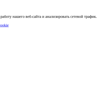
аботу нашего веб-сайта и анализировать сетевой трафик.
ookie