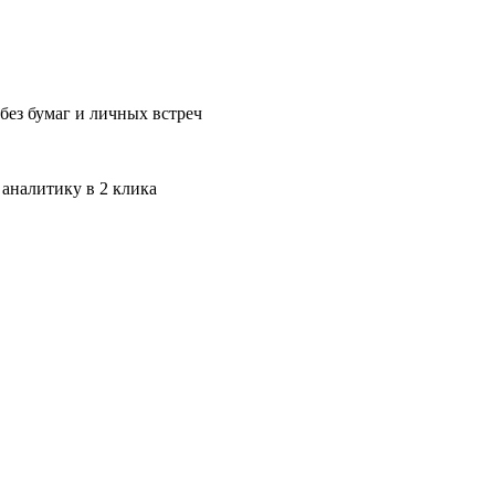
без бумаг и личных встреч
 аналитику в 2 клика