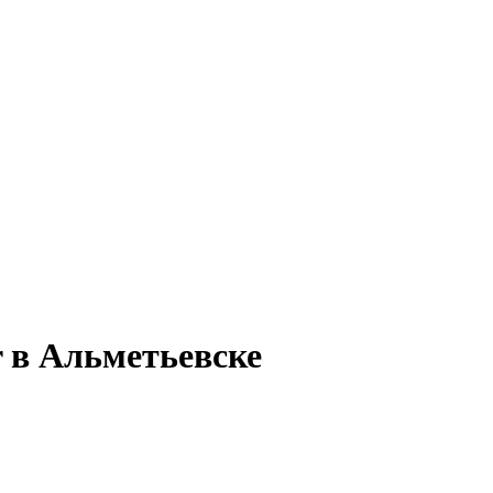
r в Альметьевске