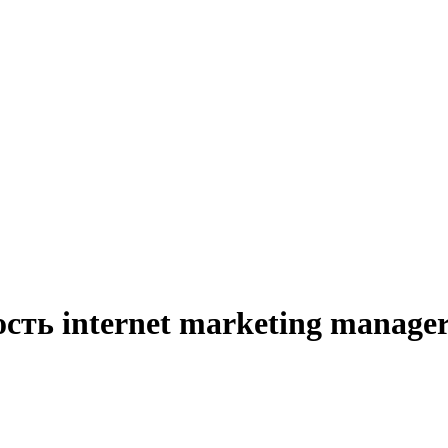
сть internet marketing manage