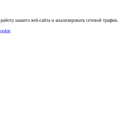
аботу нашего веб-сайта и анализировать сетевой трафик.
ookie