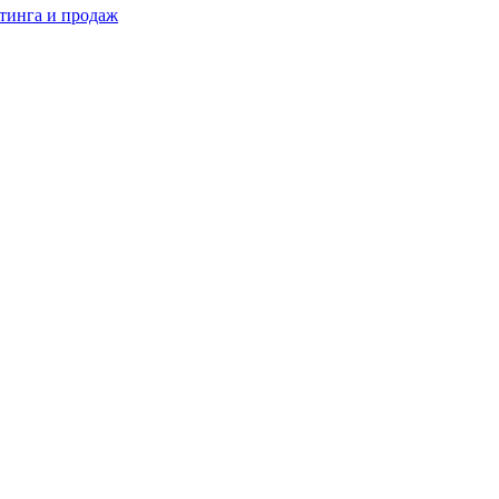
тинга и продаж