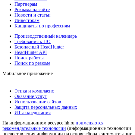
Партнерам
Реклама на сайте
Новости и статьи
Инвесторам
Кандидаты по профессиям
Производственный календарь
Требования к ПО
Безопасный HeadHunter
HeadHunter API
Поиск работы
Поиск по резюме
Мобильное приложение
Этика и комплаенс
Оказание услуг
Использование сайтов
Защита персональных данных
ИТ аккредитация
На информационном ресурсе hh.ru
применяются
рекомендательные технологии
(информационные технологии
предоставления информации на основе сбора, систематизации