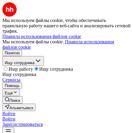
Мы используем файлы cookie, чтобы обеспечивать
правильную работу нашего веб-сайта и анализировать сетевой
трафик.
Правила использования файлов cookie
Мы используем файлы cookie.
Правила использования
файлов cookie
Понятно
Ищу сотрудника
Ищу работу
Ищу сотрудника
Ищу сотрудника
Сервисы
Помощь
Ещё
Поиск
Альметьевск
Войти
Войти
Зарегистрироваться