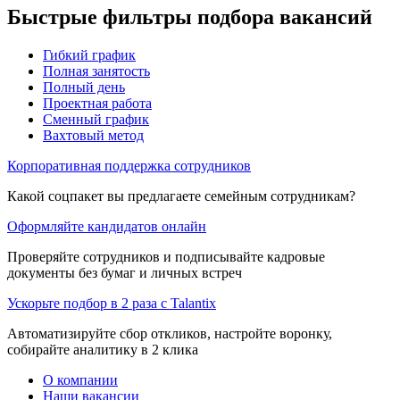
Быстрые фильтры подбора вакансий
Гибкий график
Полная занятость
Полный день
Проектная работа
Сменный график
Вахтовый метод
Корпоративная поддержка сотрудников
Какой соцпакет вы предлагаете семейным сотрудникам?
Оформляйте кандидатов онлайн
Проверяйте сотрудников и подписывайте кадровые
документы без бумаг и личных встреч
Ускорьте подбор в 2 раза с Talantix
Автоматизируйте сбор откликов, настройте воронку,
собирайте аналитику в 2 клика
О компании
Наши вакансии