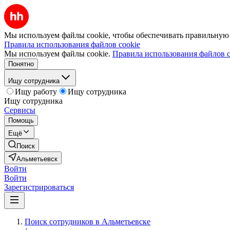
Мы используем файлы cookie, чтобы обеспечивать правильную р
Правила использования файлов cookie
Мы используем файлы cookie.
Правила использования файлов c
Понятно
Ищу сотрудника
Ищу работу
Ищу сотрудника
Ищу сотрудника
Сервисы
Помощь
Ещё
Поиск
Альметьевск
Войти
Войти
Зарегистрироваться
Поиск сотрудников в Альметьевске