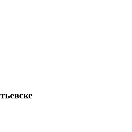
тьевске