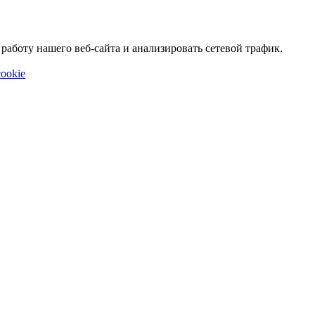
аботу нашего веб-сайта и анализировать сетевой трафик.
ookie