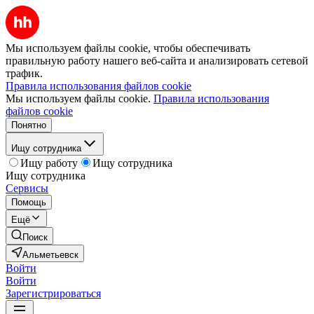
Мы используем файлы cookie, чтобы обеспечивать
правильную работу нашего веб-сайта и анализировать сетевой
трафик.
Правила использования файлов cookie
Мы используем файлы cookie.
Правила использования
файлов cookie
Понятно
Ищу сотрудника
Ищу работу
Ищу сотрудника
Ищу сотрудника
Сервисы
Помощь
Ещё
Поиск
Альметьевск
Войти
Войти
Зарегистрироваться