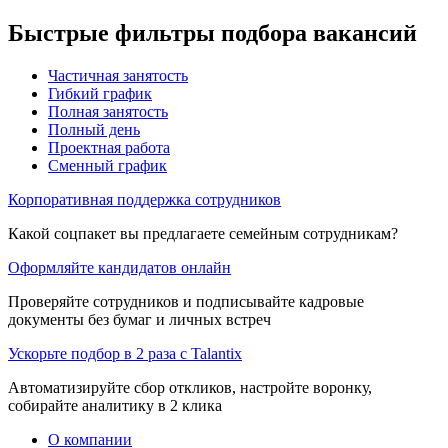
Быстрые фильтры подбора вакансий
Частичная занятость
Гибкий график
Полная занятость
Полный день
Проектная работа
Сменный график
Корпоративная поддержка сотрудников
Какой соцпакет вы предлагаете семейным сотрудникам?
Оформляйте кандидатов онлайн
Проверяйте сотрудников и подписывайте кадровые
документы без бумаг и личных встреч
Ускорьте подбор в 2 раза с Talantix
Автоматизируйте сбор откликов, настройте воронку,
собирайте аналитику в 2 клика
О компании