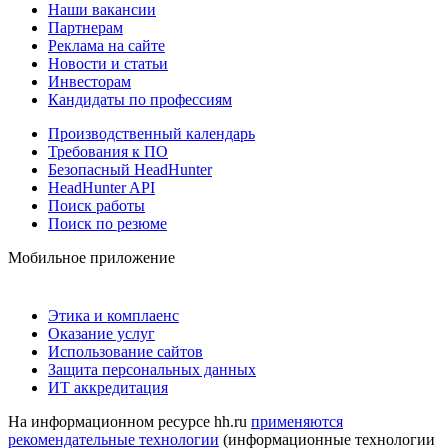
Наши вакансии
Партнерам
Реклама на сайте
Новости и статьи
Инвесторам
Кандидаты по профессиям
Производственный календарь
Требования к ПО
Безопасный HeadHunter
HeadHunter API
Поиск работы
Поиск по резюме
Мобильное приложение
Этика и комплаенс
Оказание услуг
Использование сайтов
Защита персональных данных
ИТ аккредитация
На информационном ресурсе hh.ru
применяются
рекомендательные технологии
(информационные технологии