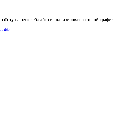
аботу нашего веб-сайта и анализировать сетевой трафик.
ookie