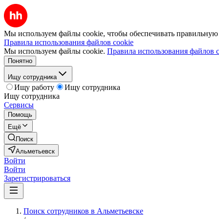
Мы используем файлы cookie, чтобы обеспечивать правильную р
Правила использования файлов cookie
Мы используем файлы cookie.
Правила использования файлов c
Понятно
Ищу сотрудника
Ищу работу
Ищу сотрудника
Ищу сотрудника
Сервисы
Помощь
Ещё
Поиск
Альметьевск
Войти
Войти
Зарегистрироваться
Поиск сотрудников в Альметьевске