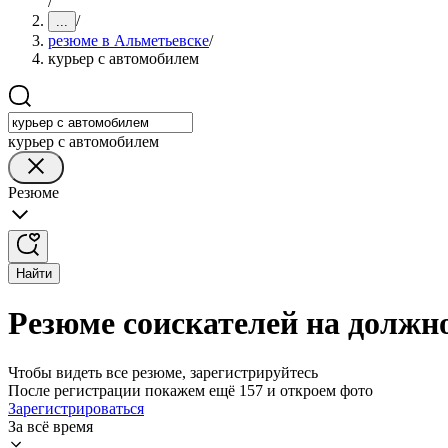
/
/
...
резюме в Альметьевске
/
курьер с автомобилем
курьер с автомобилем
Резюме
Найти
Резюме соискателей на должн
Чтобы видеть все резюме, зарегистрируйтесь
После регистрации покажем ещё 157 и откроем фото
Зарегистрироваться
За всё время