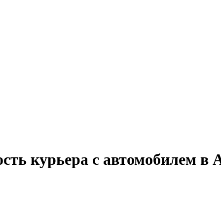
ость курьера с автомобилем в 