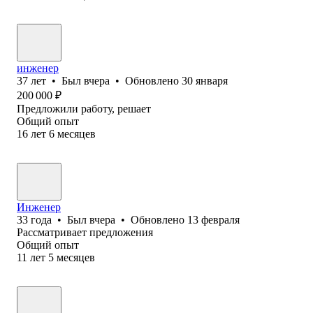
инженер
37
лет
•
Был
вчера
•
Обновлено
30 января
200 000
₽
Предложили работу, решает
Общий опыт
16
лет
6
месяцев
Инженер
33
года
•
Был
вчера
•
Обновлено
13 февраля
Рассматривает предложения
Общий опыт
11
лет
5
месяцев