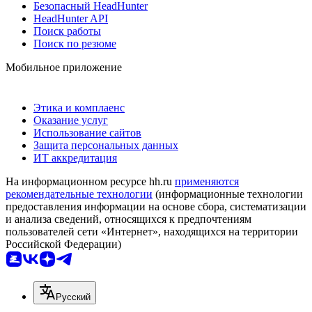
Безопасный HeadHunter
HeadHunter API
Поиск работы
Поиск по резюме
Мобильное приложение
Этика и комплаенс
Оказание услуг
Использование сайтов
Защита персональных данных
ИТ аккредитация
На информационном ресурсе hh.ru
применяются
рекомендательные технологии
(информационные технологии
предоставления информации на основе сбора, систематизации
и анализа сведений, относящихся к предпочтениям
пользователей сети «Интернет», находящихся на территории
Российской Федерации)
Русский