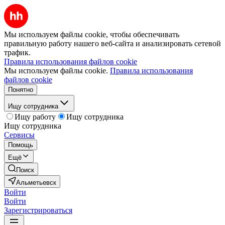
Мы используем файлы cookie, чтобы обеспечивать
правильную работу нашего веб-сайта и анализировать сетевой
трафик.
Правила использования файлов cookie
Мы используем файлы cookie.
Правила использования
файлов cookie
Понятно
Ищу сотрудника
Ищу работу
Ищу сотрудника
Ищу сотрудника
Сервисы
Помощь
Ещё
Поиск
Альметьевск
Войти
Войти
Зарегистрироваться