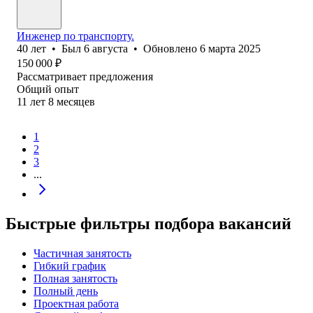
Инженер по транспорту.
40
лет
•
Был
6 августа
•
Обновлено
6 марта 2025
150 000
₽
Рассматривает предложения
Общий опыт
11
лет
8
месяцев
1
2
3
...
Быстрые фильтры подбора вакансий
Частичная занятость
Гибкий график
Полная занятость
Полный день
Проектная работа