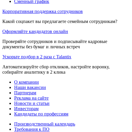
Сменный график
Корпоративная поддержка сотрудников
Какой соцпакет вы предлагаете семейным сотрудникам?
Оформляйте кандидатов онлайн
Проверяйте сотрудников и подписывайте кадровые
документы без бумаг и личных встреч
Ускорьте подбор в 2 раза с Talantix
Автоматизируйте сбор откликов, настройте воронку,
собирайте аналитику в 2 клика
О компании
Наши вакансии
Партнерам
Реклама на сайте
Новости и статьи
Инвесторам
Кандидаты по профессиям
Производственный календарь
Требования к ПО