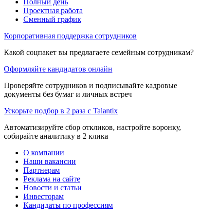
Полный день
Проектная работа
Сменный график
Корпоративная поддержка сотрудников
Какой соцпакет вы предлагаете семейным сотрудникам?
Оформляйте кандидатов онлайн
Проверяйте сотрудников и подписывайте кадровые
документы без бумаг и личных встреч
Ускорьте подбор в 2 раза с Talantix
Автоматизируйте сбор откликов, настройте воронку,
собирайте аналитику в 2 клика
О компании
Наши вакансии
Партнерам
Реклама на сайте
Новости и статьи
Инвесторам
Кандидаты по профессиям