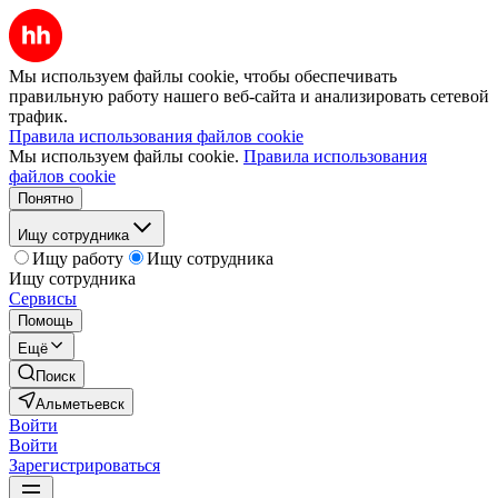
Мы используем файлы cookie, чтобы обеспечивать
правильную работу нашего веб-сайта и анализировать сетевой
трафик.
Правила использования файлов cookie
Мы используем файлы cookie.
Правила использования
файлов cookie
Понятно
Ищу сотрудника
Ищу работу
Ищу сотрудника
Ищу сотрудника
Сервисы
Помощь
Ещё
Поиск
Альметьевск
Войти
Войти
Зарегистрироваться