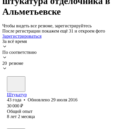
штукатура отделочника в
Альметьевске
Чтобы видеть все резюме, зарегистрируйтесь
После регистрации покажем ещё 31 и откроем фото
Зарегистрироваться
За всё время
По соответствию
20 резюме
Штукатур
43
года
•
Обновлено
29 июля 2016
30 000
₽
Общий опыт
8
лет
2
месяца