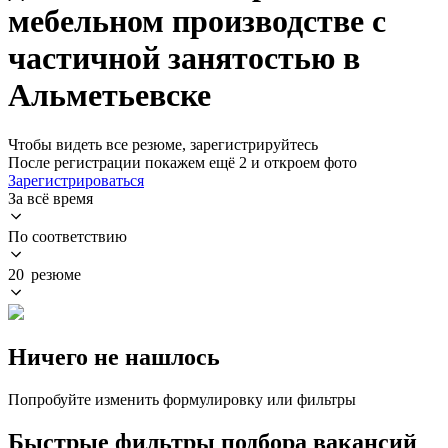
мебельном производстве с
частичной занятостью в
Альметьевске
Чтобы видеть все резюме, зарегистрируйтесь
После регистрации покажем ещё 2 и откроем фото
Зарегистрироваться
За всё время
По соответствию
20 резюме
Ничего не нашлось
Попробуйте изменить формулировку или фильтры
Быстрые фильтры подбора вакансий