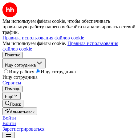
Мы используем файлы cookie, чтобы обеспечивать
правильную работу нашего веб-сайта и анализировать сетевой
трафик.
Правила использования файлов cookie
Мы используем файлы cookie.
Правила использования
файлов cookie
Понятно
Ищу сотрудника
Ищу работу
Ищу сотрудника
Ищу сотрудника
Сервисы
Помощь
Ещё
Поиск
Альметьевск
Войти
Войти
Зарегистрироваться