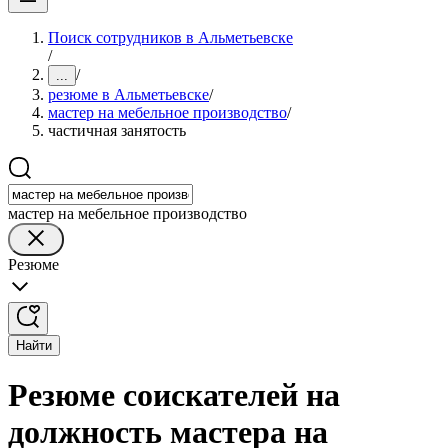
Поиск сотрудников в Альметьевске
/
/
...
резюме в Альметьевске
/
мастер на мебельное производство
/
частичная занятость
мастер на мебельное производство
Резюме
Найти
Резюме соискателей на
должность мастера на