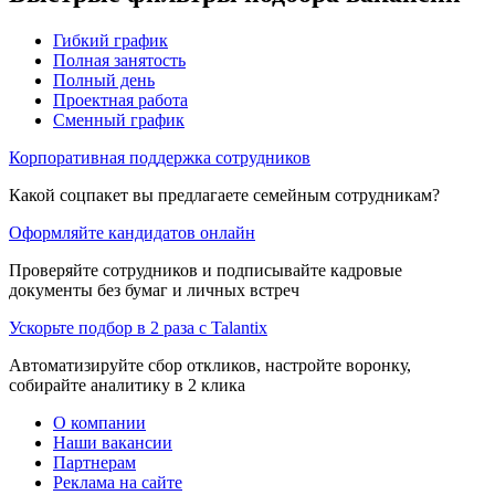
Гибкий график
Полная занятость
Полный день
Проектная работа
Сменный график
Корпоративная поддержка сотрудников
Какой соцпакет вы предлагаете семейным сотрудникам?
Оформляйте кандидатов онлайн
Проверяйте сотрудников и подписывайте кадровые
документы без бумаг и личных встреч
Ускорьте подбор в 2 раза с Talantix
Автоматизируйте сбор откликов, настройте воронку,
собирайте аналитику в 2 клика
О компании
Наши вакансии
Партнерам
Реклама на сайте