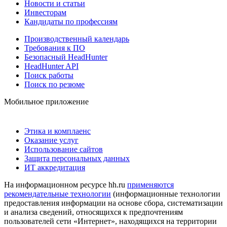
Новости и статьи
Инвесторам
Кандидаты по профессиям
Производственный календарь
Требования к ПО
Безопасный HeadHunter
HeadHunter API
Поиск работы
Поиск по резюме
Мобильное приложение
Этика и комплаенс
Оказание услуг
Использование сайтов
Защита персональных данных
ИТ аккредитация
На информационном ресурсе hh.ru
применяются
рекомендательные технологии
(информационные технологии
предоставления информации на основе сбора, систематизации
и анализа сведений, относящихся к предпочтениям
пользователей сети «Интернет», находящихся на территории