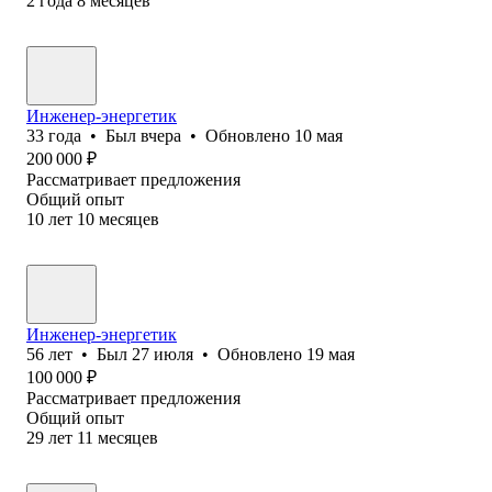
2
года
8
месяцев
Инженер-энергетик
33
года
•
Был
вчера
•
Обновлено
10 мая
200 000
₽
Рассматривает предложения
Общий опыт
10
лет
10
месяцев
Инженер-энергетик
56
лет
•
Был
27 июля
•
Обновлено
19 мая
100 000
₽
Рассматривает предложения
Общий опыт
29
лет
11
месяцев