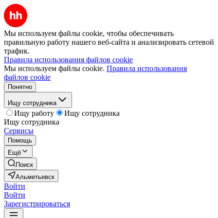
Мы используем файлы cookie, чтобы обеспечивать
правильную работу нашего веб-сайта и анализировать сетевой
трафик.
Правила использования файлов cookie
Мы используем файлы cookie.
Правила использования
файлов cookie
Понятно
Ищу сотрудника
Ищу работу
Ищу сотрудника
Ищу сотрудника
Сервисы
Помощь
Ещё
Поиск
Альметьевск
Войти
Войти
Зарегистрироваться