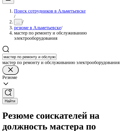
Поиск сотрудников в Альметьевске
/
/
...
резюме в Альметьевске
/
мастер по ремонту и обслуживанию
электрооборудования
мастер по ремонту и обслуживанию электрооборудования
Резюме
Найти
Резюме соискателей на
должность мастера по