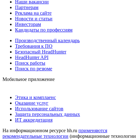
Наши вакансии
Партнерам
Реклама на сайте
Новости и статьи
Инвесторам
Кандидаты по профессиям
Производственный календарь
Требования к ПО
Безопасный HeadHunter
HeadHunter API
Поиск работы
Поиск по резюме
Мобильное приложение
Этика и комплаенс
Оказание услуг
Использование сайтов
Защита персональных данных
ИТ аккредитация
На информационном ресурсе hh.ru
применяются
рекомендательные технологии
(информационные технологии