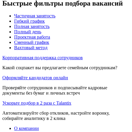
Быстрые фильтры подбора вакансий
Частичная занятость
Гибкий график
Полная занятость
Полный день
Проектная работа
Сменный график
Вахтовый метод
Корпоративная поддержка сотрудников
Какой соцпакет вы предлагаете семейным сотрудникам?
Оформляйте кандидатов онлайн
Проверяйте сотрудников и подписывайте кадровые
документы без бумаг и личных встреч
Ускорьте подбор в 2 раза с Talantix
Автоматизируйте сбор откликов, настройте воронку,
собирайте аналитику в 2 клика
О компании