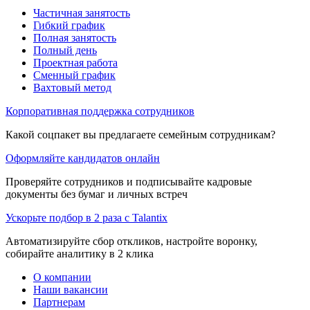
Частичная занятость
Гибкий график
Полная занятость
Полный день
Проектная работа
Сменный график
Вахтовый метод
Корпоративная поддержка сотрудников
Какой соцпакет вы предлагаете семейным сотрудникам?
Оформляйте кандидатов онлайн
Проверяйте сотрудников и подписывайте кадровые
документы без бумаг и личных встреч
Ускорьте подбор в 2 раза с Talantix
Автоматизируйте сбор откликов, настройте воронку,
собирайте аналитику в 2 клика
О компании
Наши вакансии
Партнерам