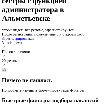
сестры с функцией
администратора в
Альметьевске
Чтобы видеть все резюме, зарегистрируйтесь
После регистрации покажем ещё 5 и откроем фото
Зарегистрироваться
За всё время
По соответствию
20 резюме
Ничего не нашлось
Попробуйте изменить формулировку или фильтры
Быстрые фильтры подбора вакансий