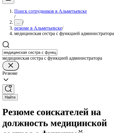
Поиск сотрудников в Альметьевске
/
/
...
резюме в Альметьевске
/
медицинская сестра с функцией администратора
медицинская сестра с функцией администратора
Резюме
Найти
Резюме соискателей на
должность медицинской