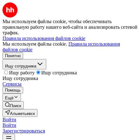
Мы используем файлы cookie, чтобы обеспечивать
правильную работу нашего веб-сайта и анализировать сетевой
трафик.
Правила использования файлов cookie
Мы используем файлы cookie.
Правила использования
файлов cookie
Понятно
Ищу сотрудника
Ищу работу
Ищу сотрудника
Ищу сотрудника
Сервисы
Помощь
Ещё
Поиск
Альметьевск
Войти
Войти
Зарегистрироваться