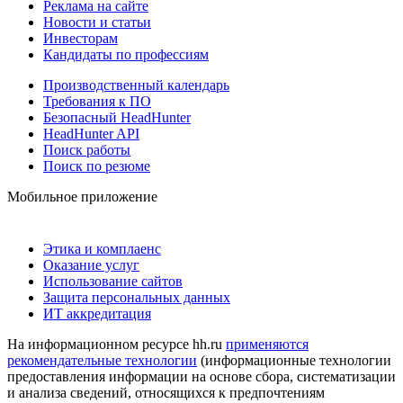
Реклама на сайте
Новости и статьи
Инвесторам
Кандидаты по профессиям
Производственный календарь
Требования к ПО
Безопасный HeadHunter
HeadHunter API
Поиск работы
Поиск по резюме
Мобильное приложение
Этика и комплаенс
Оказание услуг
Использование сайтов
Защита персональных данных
ИТ аккредитация
На информационном ресурсе hh.ru
применяются
рекомендательные технологии
(информационные технологии
предоставления информации на основе сбора, систематизации
и анализа сведений, относящихся к предпочтениям