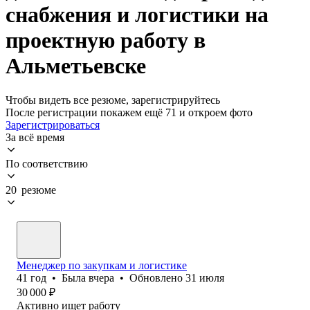
снабжения и логистики на
проектную работу в
Альметьевске
Чтобы видеть все резюме, зарегистрируйтесь
После регистрации покажем ещё 71 и откроем фото
Зарегистрироваться
За всё время
По соответствию
20 резюме
Менеджер по закупкам и логистике
41
год
•
Была
вчера
•
Обновлено
31 июля
30 000
₽
Активно ищет работу