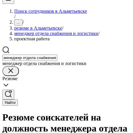
Поиск сотрудников в Альметьевске
/
/
...
резюме в Альметьевске
/
менеджер отдела снабжения и логистики
/
проектная работа
менеджер отдела снабжения и логистики
Резюме
Найти
Резюме соискателей на
должность менеджера отдела