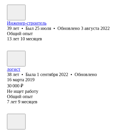
Инженер-строитель
39
лет
•
Был
25 июля
•
Обновлено
3 августа 2022
Общий опыт
13
лет
10
месяцев
логист
38
лет
•
Была
1 сентября 2022
•
Обновлено
16 марта 2019
30 000
₽
Не ищет работу
Общий опыт
7
лет
9
месяцев