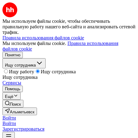
Мы используем файлы cookie, чтобы обеспечивать
правильную работу нашего веб-сайта и анализировать сетевой
трафик.
Правила использования файлов cookie
Мы используем файлы cookie.
Правила использования
файлов cookie
Понятно
Ищу сотрудника
Ищу работу
Ищу сотрудника
Ищу сотрудника
Сервисы
Помощь
Ещё
Поиск
Альметьевск
Войти
Войти
Зарегистрироваться