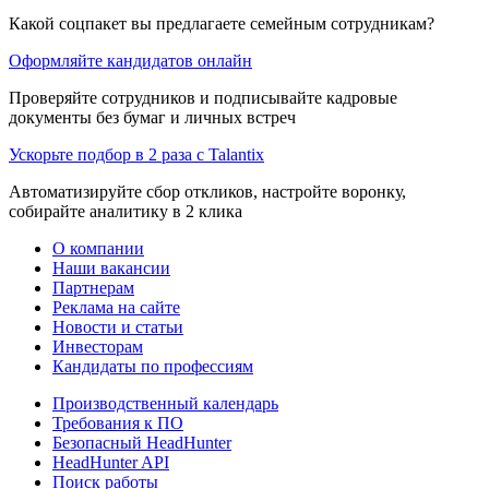
Какой соцпакет вы предлагаете семейным сотрудникам?
Оформляйте кандидатов онлайн
Проверяйте сотрудников и подписывайте кадровые
документы без бумаг и личных встреч
Ускорьте подбор в 2 раза с Talantix
Автоматизируйте сбор откликов, настройте воронку,
собирайте аналитику в 2 клика
О компании
Наши вакансии
Партнерам
Реклама на сайте
Новости и статьи
Инвесторам
Кандидаты по профессиям
Производственный календарь
Требования к ПО
Безопасный HeadHunter
HeadHunter API
Поиск работы