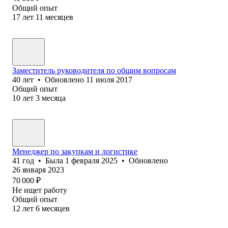
Общий опыт
17
лет
11
месяцев
Заместитель руководителя по общим вопросам
40
лет
•
Обновлено
11 июля 2017
Общий опыт
10
лет
3
месяца
Менеджер по закупкам и логистике
41
год
•
Была
1 февраля 2025
•
Обновлено
26 января 2023
70 000
₽
Не ищет работу
Общий опыт
12
лет
6
месяцев