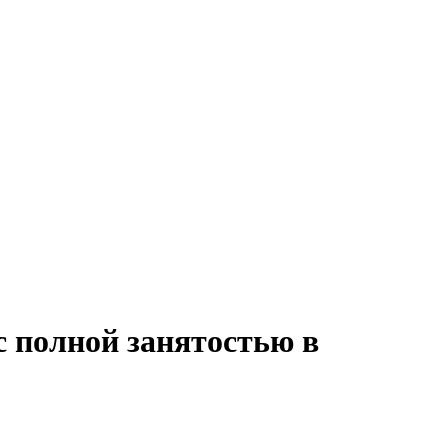
с полной занятостью в