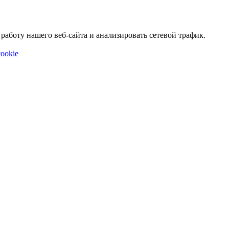
аботу нашего веб-сайта и анализировать сетевой трафик.
ookie