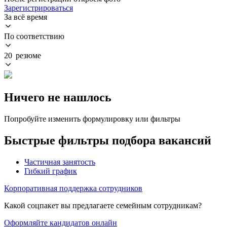
Зарегистрироваться
За всё время
По соответствию
20 резюме
Ничего не нашлось
Попробуйте изменить формулировку или фильтры
Быстрые фильтры подбора вакансий
Частичная занятость
Гибкий график
Корпоративная поддержка сотрудников
Какой соцпакет вы предлагаете семейным сотрудникам?
Оформляйте кандидатов онлайн