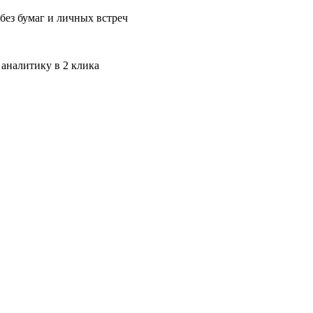
без бумаг и личных встреч
 аналитику в 2 клика