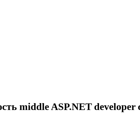
сть middle ASP.NET developer 