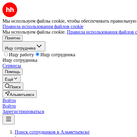
Мы используем файлы cookie, чтобы обеспечивать правильную р
Правила использования файлов cookie
Мы используем файлы cookie.
Правила использования файлов c
Понятно
Ищу сотрудника
Ищу работу
Ищу сотрудника
Ищу сотрудника
Сервисы
Помощь
Ещё
Поиск
Альметьевск
Войти
Войти
Зарегистрироваться
Поиск сотрудников в Альметьевске