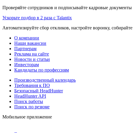
Проверяйте сотрудников и подписывайте кадровые документы 
Ускорьте подбор в 2 раза с Talantix
Автоматизируйте сбор откликов, настройте воронку, собирайте
О компании
Наши вакансии
Партнерам
Реклама на сайте
Новости и статьи
Инвесторам
Кандидаты по профессиям
Производственный календарь
Требования к ПО
Безопасный HeadHunter
HeadHunter API
Поиск работы
Поиск по резюме
Мобильное приложение