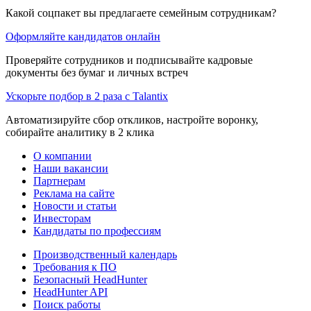
Какой соцпакет вы предлагаете семейным сотрудникам?
Оформляйте кандидатов онлайн
Проверяйте сотрудников и подписывайте кадровые
документы без бумаг и личных встреч
Ускорьте подбор в 2 раза с Talantix
Автоматизируйте сбор откликов, настройте воронку,
собирайте аналитику в 2 клика
О компании
Наши вакансии
Партнерам
Реклама на сайте
Новости и статьи
Инвесторам
Кандидаты по профессиям
Производственный календарь
Требования к ПО
Безопасный HeadHunter
HeadHunter API
Поиск работы