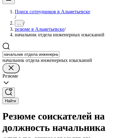
Поиск сотрудников в Альметьевске
/
/
...
резюме в Альметьевске
/
начальник отдела инженерных изысканий
начальник отдела инженерных изысканий
Резюме
Найти
Резюме соискателей на
должность начальника