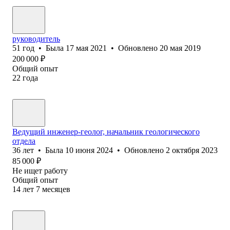
руководитель
51
год
•
Была
17 мая 2021
•
Обновлено
20 мая 2019
200 000
₽
Общий опыт
22
года
Ведущий инженер-геолог, начальник геологического
отдела
36
лет
•
Была
10 июня 2024
•
Обновлено
2 октября 2023
85 000
₽
Не ищет работу
Общий опыт
14
лет
7
месяцев