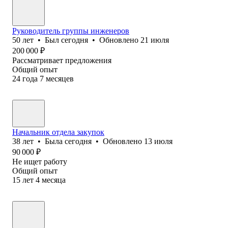
Руководитель группы инженеров
50
лет
•
Был
сегодня
•
Обновлено
21 июля
200 000
₽
Рассматривает предложения
Общий опыт
24
года
7
месяцев
Начальник отдела закупок
38
лет
•
Была
сегодня
•
Обновлено
13 июля
90 000
₽
Не ищет работу
Общий опыт
15
лет
4
месяца