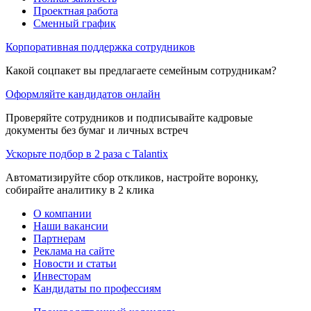
Проектная работа
Сменный график
Корпоративная поддержка сотрудников
Какой соцпакет вы предлагаете семейным сотрудникам?
Оформляйте кандидатов онлайн
Проверяйте сотрудников и подписывайте кадровые
документы без бумаг и личных встреч
Ускорьте подбор в 2 раза с Talantix
Автоматизируйте сбор откликов, настройте воронку,
собирайте аналитику в 2 клика
О компании
Наши вакансии
Партнерам
Реклама на сайте
Новости и статьи
Инвесторам
Кандидаты по профессиям