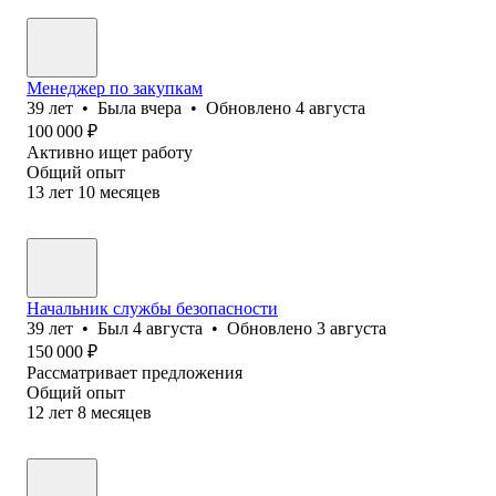
Менеджер по закупкам
39
лет
•
Была
вчера
•
Обновлено
4 августа
100 000
₽
Активно ищет работу
Общий опыт
13
лет
10
месяцев
Начальник службы безопасности
39
лет
•
Был
4 августа
•
Обновлено
3 августа
150 000
₽
Рассматривает предложения
Общий опыт
12
лет
8
месяцев