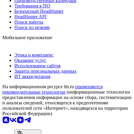
Производственный календарь
Требования к ПО
Безопасный HeadHunter
HeadHunter API
Поиск работы
Поиск по резюме
Мобильное приложение
Этика и комплаенс
Оказание услуг
Использование сайтов
Защита персональных данных
ИТ аккредитация
На информационном ресурсе hh.ru
применяются
рекомендательные технологии
(информационные технологии
предоставления информации на основе сбора, систематизации
и анализа сведений, относящихся к предпочтениям
пользователей сети «Интернет», находящихся на территории
Российской Федерации)