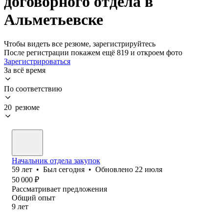
договорного отдела в
Альметьевске
Чтобы видеть все резюме, зарегистрируйтесь
После регистрации покажем ещё 819 и откроем фото
Зарегистрироваться
За всё время
По соответствию
20 резюме
Начальник отдела закупок
59
лет
•
Был
сегодня
•
Обновлено
22 июля
50 000
₽
Рассматривает предложения
Общий опыт
9
лет