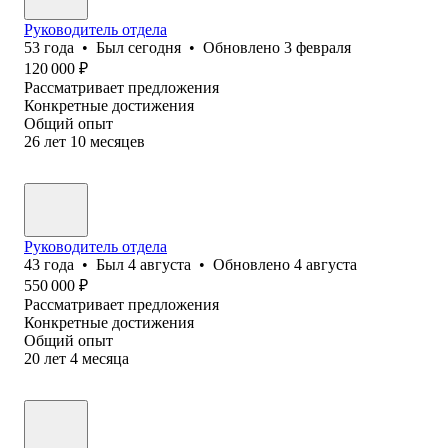
Руководитель отдела
53
года
•
Был
сегодня
•
Обновлено
3 февраля
120 000
₽
Рассматривает предложения
Конкретные достижения
Общий опыт
26
лет
10
месяцев
Руководитель отдела
43
года
•
Был
4 августа
•
Обновлено
4 августа
550 000
₽
Рассматривает предложения
Конкретные достижения
Общий опыт
20
лет
4
месяца