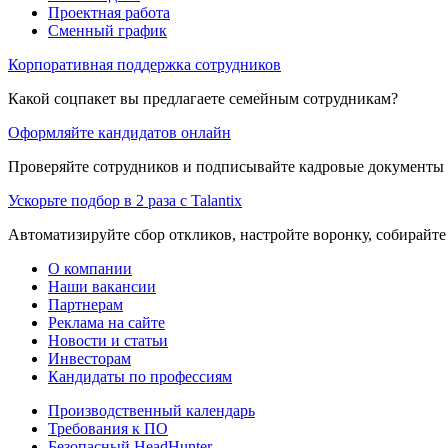
Проектная работа
Сменный график
Корпоративная поддержка сотрудников
Какой соцпакет вы предлагаете семейным сотрудникам?
Оформляйте кандидатов онлайн
Проверяйте сотрудников и подписывайте кадровые документы 
Ускорьте подбор в 2 раза с Talantix
Автоматизируйте сбор откликов, настройте воронку, собирайте
О компании
Наши вакансии
Партнерам
Реклама на сайте
Новости и статьи
Инвесторам
Кандидаты по профессиям
Производственный календарь
Требования к ПО
Безопасный HeadHunter