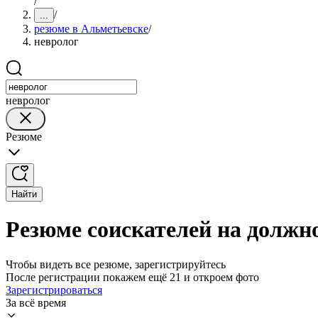
/
/
...
резюме в Альметьевске
/
невролог
невролог
Резюме
Найти
Резюме соискателей на должн
Чтобы видеть все резюме, зарегистрируйтесь
После регистрации покажем ещё 21 и откроем фото
Зарегистрироваться
За всё время