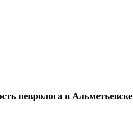
ость невролога в Альметьевске