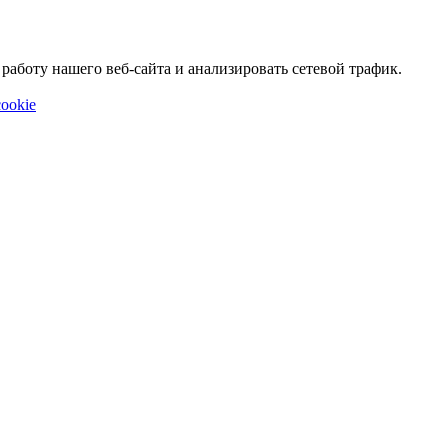
аботу нашего веб-сайта и анализировать сетевой трафик.
ookie