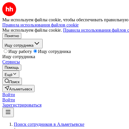
Мы используем файлы cookie, чтобы обеспечивать правильную р
Правила использования файлов cookie
Мы используем файлы cookie.
Правила использования файлов c
Понятно
Ищу сотрудника
Ищу работу
Ищу сотрудника
Ищу сотрудника
Сервисы
Помощь
Ещё
Поиск
Альметьевск
Войти
Войти
Зарегистрироваться
Поиск сотрудников в Альметьевске