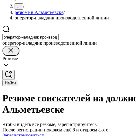
/
/
...
резюме в Альметьевске
/
оператор-наладчик производственной линии
оператор-наладчик производственной линии
Резюме
Найти
Резюме соискателей на должн
Альметьевске
Чтобы видеть все резюме, зарегистрируйтесь
После регистрации покажем ещё 8 и откроем фото
Зарегистрироваться