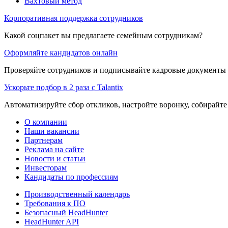
Вахтовый метод
Корпоративная поддержка сотрудников
Какой соцпакет вы предлагаете семейным сотрудникам?
Оформляйте кандидатов онлайн
Проверяйте сотрудников и подписывайте кадровые документы 
Ускорьте подбор в 2 раза с Talantix
Автоматизируйте сбор откликов, настройте воронку, собирайте
О компании
Наши вакансии
Партнерам
Реклама на сайте
Новости и статьи
Инвесторам
Кандидаты по профессиям
Производственный календарь
Требования к ПО
Безопасный HeadHunter
HeadHunter API