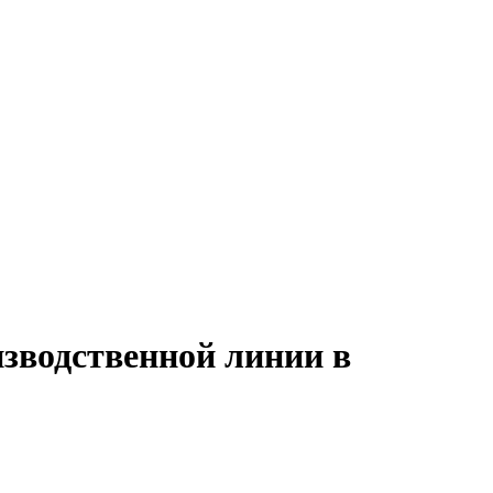
изводственной линии в