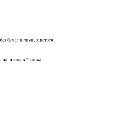
без бумаг и личных встреч
 аналитику в 2 клика