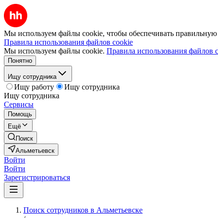
Мы используем файлы cookie, чтобы обеспечивать правильную р
Правила использования файлов cookie
Мы используем файлы cookie.
Правила использования файлов c
Понятно
Ищу сотрудника
Ищу работу
Ищу сотрудника
Ищу сотрудника
Сервисы
Помощь
Ещё
Поиск
Альметьевск
Войти
Войти
Зарегистрироваться
Поиск сотрудников в Альметьевске