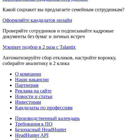
Какой соцпакет вы предлагаете семейным сотрудникам?
Оформляйте кандидатов онлайн
Проверяйте сотрудников и подписывайте кадровые
документы без бумаг и личных встреч
Ускорьте подбор в 2 раза с Talantix
Автоматизируйте сбор откликов, настройте воронку,
собирайте аналитику в 2 клика
О компании
Наши вакансии
Партнерам
Реклама на сайте
Новости и статьи
Инвесторам
Кандидаты по профессиям
Производственный календарь
Требования к ПО
Безопасный HeadHunter
HeadHunter API