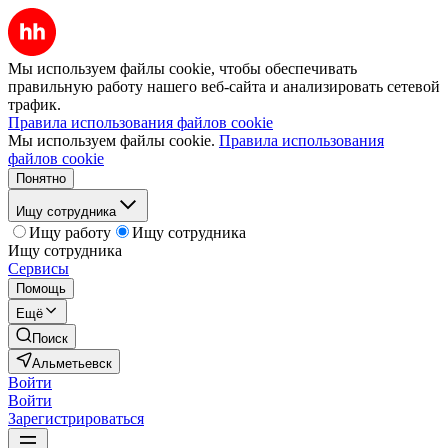
Мы используем файлы cookie, чтобы обеспечивать
правильную работу нашего веб-сайта и анализировать сетевой
трафик.
Правила использования файлов cookie
Мы используем файлы cookie.
Правила использования
файлов cookie
Понятно
Ищу сотрудника
Ищу работу
Ищу сотрудника
Ищу сотрудника
Сервисы
Помощь
Ещё
Поиск
Альметьевск
Войти
Войти
Зарегистрироваться