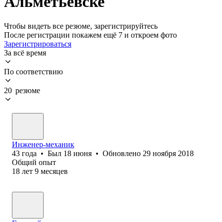
Альметьевске
Чтобы видеть все резюме, зарегистрируйтесь
После регистрации покажем ещё 7 и откроем фото
Зарегистрироваться
За всё время
По соответствию
20 резюме
Инженер-механик
43
года
•
Был
18 июня
•
Обновлено
29 ноября 2018
Общий опыт
18
лет
9
месяцев