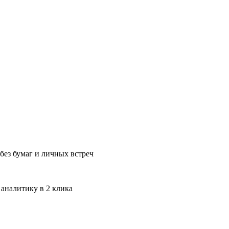
без бумаг и личных встреч
 аналитику в 2 клика