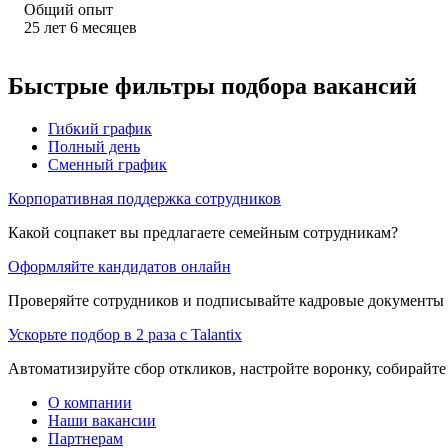
Общий опыт
25
лет
6
месяцев
Быстрые фильтры подбора вакансий
Гибкий график
Полный день
Сменный график
Корпоративная поддержка сотрудников
Какой соцпакет вы предлагаете семейным сотрудникам?
Оформляйте кандидатов онлайн
Проверяйте сотрудников и подписывайте кадровые документы 
Ускорьте подбор в 2 раза с Talantix
Автоматизируйте сбор откликов, настройте воронку, собирайте
О компании
Наши вакансии
Партнерам