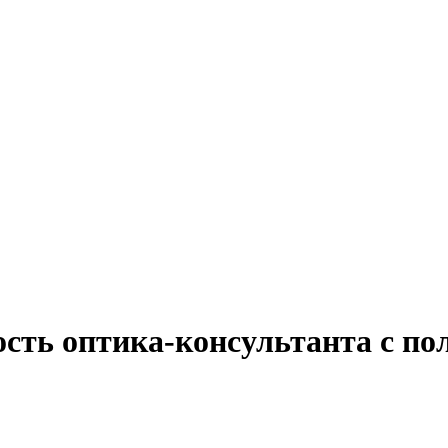
сть оптика-консультанта с по