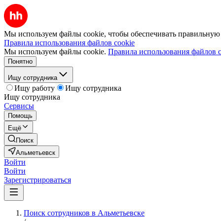
Мы используем файлы cookie, чтобы обеспечивать правильную р
Правила использования файлов cookie
Мы используем файлы cookie.
Правила использования файлов c
Понятно
Ищу сотрудника
Ищу работу
Ищу сотрудника
Ищу сотрудника
Сервисы
Помощь
Ещё
Поиск
Альметьевск
Войти
Войти
Зарегистрироваться
Поиск сотрудников в Альметьевске