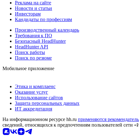
Реклама на сайте
Новости и статьи
Инвесторам
Кандидаты по профессиям
Производственный календарь
Требования к ПО
Безопасный HeadHunter
HeadHunter API
Поиск работы
Поиск по резюме
Мобильное приложение
Этика и комплаенс
Оказание услуг
Использование сайтов
Защита персональных данных
ИТ аккредитация
На информационном ресурсе hh.ru
применяются рекомендатель
сведений, относящихся к предпочтениям пользователей сети «