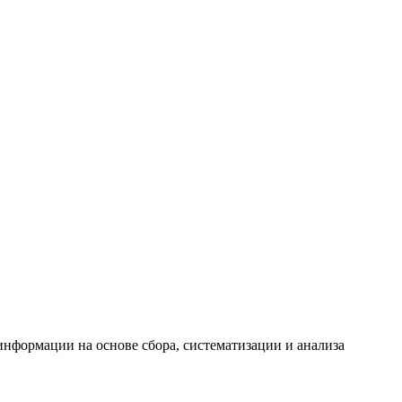
формации на основе сбора, систематизации и анализа