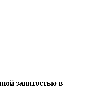
лной занятостью в