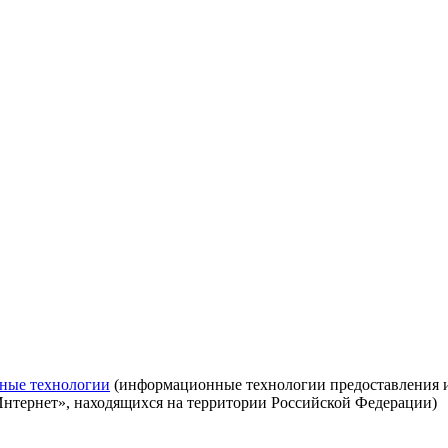
ные технологии
(информационные технологии предоставления ин
Интернет», находящихся на территории Российской Федерации)