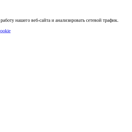
аботу нашего веб-сайта и анализировать сетевой трафик.
ookie