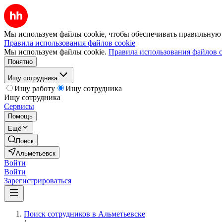
Мы используем файлы cookie, чтобы обеспечивать правильную р
Правила использования файлов cookie
Мы используем файлы cookie.
Правила использования файлов c
Понятно
Ищу сотрудника
Ищу работу
Ищу сотрудника
Ищу сотрудника
Сервисы
Помощь
Ещё
Поиск
Альметьевск
Войти
Войти
Зарегистрироваться
Поиск сотрудников в Альметьевске