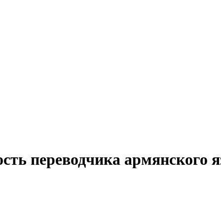
ость переводчика армянского 