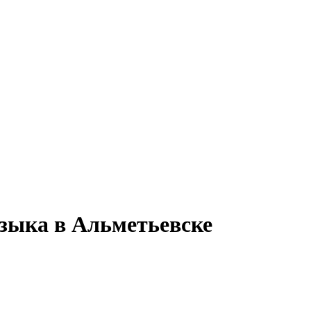
языка в Альметьевске