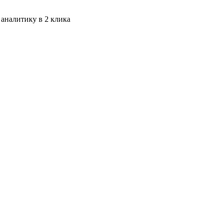
 аналитику в 2 клика