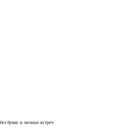
без бумаг и личных встреч