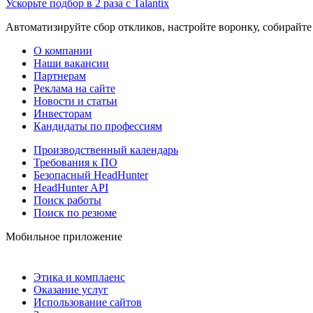
Ускорьте подбор в 2 раза с Talantix
Автоматизируйте сбор откликов, настройте воронку, собирайте
О компании
Наши вакансии
Партнерам
Реклама на сайте
Новости и статьи
Инвесторам
Кандидаты по профессиям
Производственный календарь
Требования к ПО
Безопасный HeadHunter
HeadHunter API
Поиск работы
Поиск по резюме
Мобильное приложение
Этика и комплаенс
Оказание услуг
Использование сайтов