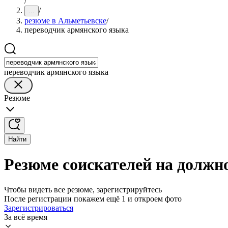
/
/
...
резюме в Альметьевске
/
переводчик армянского языка
переводчик армянского языка
Резюме
Найти
Резюме соискателей на должн
Чтобы видеть все резюме, зарегистрируйтесь
После регистрации покажем ещё 1 и откроем фото
Зарегистрироваться
За всё время