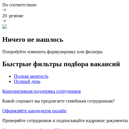
По соответствию
20 резюме
Ничего не нашлось
Попробуйте изменить формулировку или фильтры
Быстрые фильтры подбора вакансий
Полная занятость
Полный день
Корпоративная поддержка сотрудников
Какой соцпакет вы предлагаете семейным сотрудникам?
Оформляйте кандидатов онлайн
Проверяйте сотрудников и подписывайте кадровые документы 