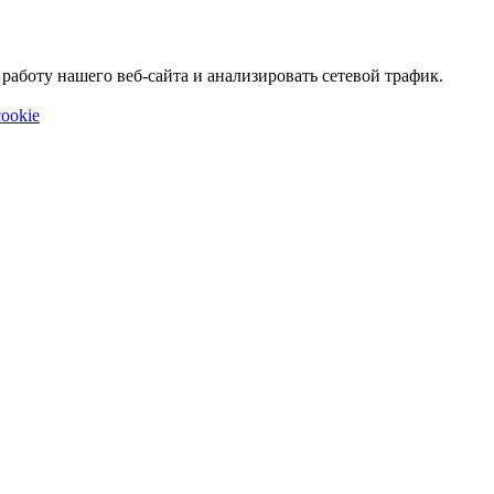
аботу нашего веб-сайта и анализировать сетевой трафик.
ookie