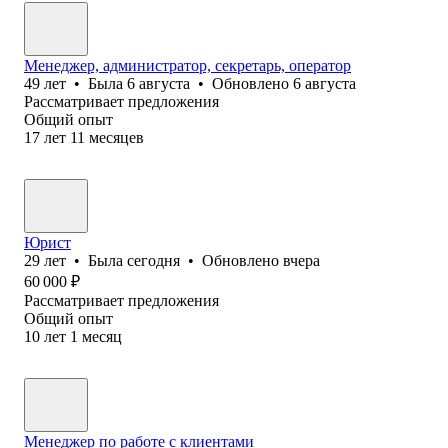
Менеджер, администратор, секретарь, оператор
49
лет
•
Была
6 августа
•
Обновлено
6 августа
Рассматривает предложения
Общий опыт
17
лет
11
месяцев
Юрист
29
лет
•
Была
сегодня
•
Обновлено
вчера
60 000
₽
Рассматривает предложения
Общий опыт
10
лет
1
месяц
Менеджер по работе с клиентами