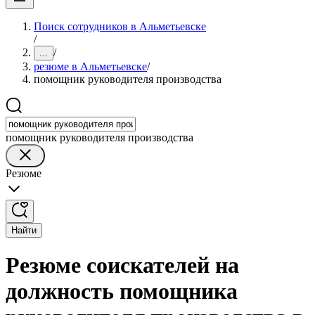
Поиск сотрудников в Альметьевске
/
/
...
резюме в Альметьевске
/
помощник руководителя производства
помощник руководителя производства
Резюме
Найти
Резюме соискателей на
должность помощника