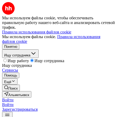
Мы используем файлы cookie, чтобы обеспечивать
правильную работу нашего веб-сайта и анализировать сетевой
трафик.
Правила использования файлов cookie
Мы используем файлы cookie.
Правила использования
файлов cookie
Понятно
Ищу сотрудника
Ищу работу
Ищу сотрудника
Ищу сотрудника
Сервисы
Помощь
Ещё
Поиск
Альметьевск
Войти
Войти
Зарегистрироваться