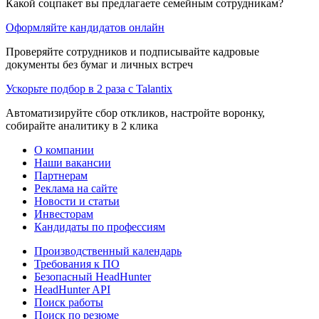
Какой соцпакет вы предлагаете семейным сотрудникам?
Оформляйте кандидатов онлайн
Проверяйте сотрудников и подписывайте кадровые
документы без бумаг и личных встреч
Ускорьте подбор в 2 раза с Talantix
Автоматизируйте сбор откликов, настройте воронку,
собирайте аналитику в 2 клика
О компании
Наши вакансии
Партнерам
Реклама на сайте
Новости и статьи
Инвесторам
Кандидаты по профессиям
Производственный календарь
Требования к ПО
Безопасный HeadHunter
HeadHunter API
Поиск работы
Поиск по резюме