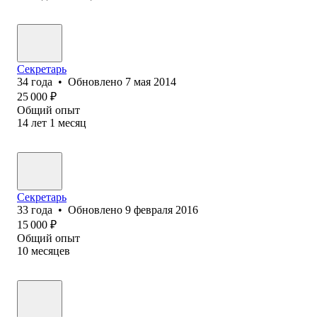
Секретарь
34
года
•
Обновлено
7 мая 2014
25 000
₽
Общий опыт
14
лет
1
месяц
Секретарь
33
года
•
Обновлено
9 февраля 2016
15 000
₽
Общий опыт
10
месяцев