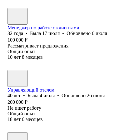
Менеджер по работе с клиентами
32
года
•
Была
17 июля
•
Обновлено
6 июля
100 000
₽
Рассматривает предложения
Общий опыт
10
лет
8
месяцев
Управляющий отелем
40
лет
•
Была
4 июля
•
Обновлено
26 июня
200 000
₽
Не ищет работу
Общий опыт
18
лет
6
месяцев