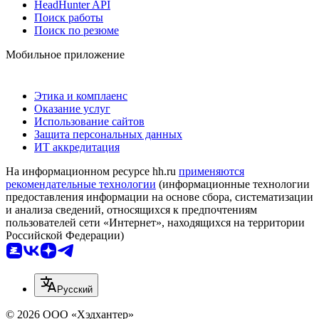
HeadHunter API
Поиск работы
Поиск по резюме
Мобильное приложение
Этика и комплаенс
Оказание услуг
Использование сайтов
Защита персональных данных
ИТ аккредитация
На информационном ресурсе hh.ru
применяются
рекомендательные технологии
(информационные технологии
предоставления информации на основе сбора, систематизации
и анализа сведений, относящихся к предпочтениям
пользователей сети «Интернет», находящихся на территории
Российской Федерации)
Русский
© 2026 ООО «Хэдхантер»