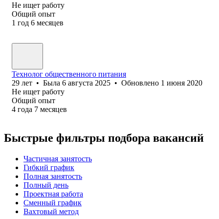
Не ищет работу
Общий опыт
1
год
6
месяцев
Технолог общественного питания
29
лет
•
Была
6 августа 2025
•
Обновлено
1 июня 2020
Не ищет работу
Общий опыт
4
года
7
месяцев
Быстрые фильтры подбора вакансий
Частичная занятость
Гибкий график
Полная занятость
Полный день
Проектная работа
Сменный график
Вахтовый метод