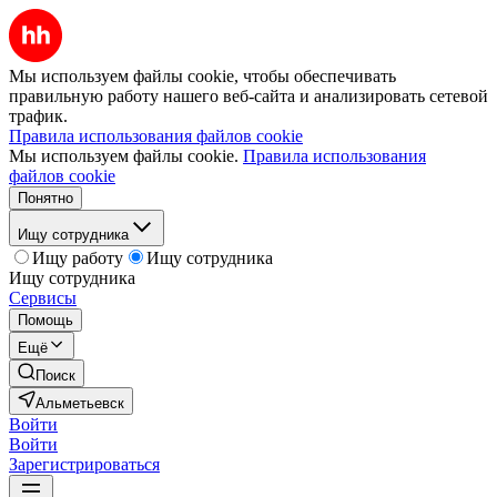
Мы используем файлы cookie, чтобы обеспечивать
правильную работу нашего веб-сайта и анализировать сетевой
трафик.
Правила использования файлов cookie
Мы используем файлы cookie.
Правила использования
файлов cookie
Понятно
Ищу сотрудника
Ищу работу
Ищу сотрудника
Ищу сотрудника
Сервисы
Помощь
Ещё
Поиск
Альметьевск
Войти
Войти
Зарегистрироваться