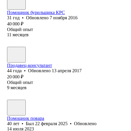
Помощник бурильщика КРС
31
год
•
Обновлено
7 ноября 2016
40 000
₽
Общий опыт
11
месяцев
Продавец-консультант
44
года
•
Обновлено
13 апреля 2017
20 000
₽
Общий опыт
9
месяцев
Помощник повара
40
лет
•
Был
22 февраля 2025
•
Обновлено
14 июля 2023