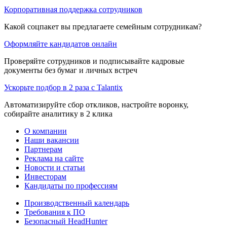
Корпоративная поддержка сотрудников
Какой соцпакет вы предлагаете семейным сотрудникам?
Оформляйте кандидатов онлайн
Проверяйте сотрудников и подписывайте кадровые
документы без бумаг и личных встреч
Ускорьте подбор в 2 раза с Talantix
Автоматизируйте сбор откликов, настройте воронку,
собирайте аналитику в 2 клика
О компании
Наши вакансии
Партнерам
Реклама на сайте
Новости и статьи
Инвесторам
Кандидаты по профессиям
Производственный календарь
Требования к ПО
Безопасный HeadHunter