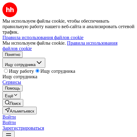
Мы используем файлы cookie, чтобы обеспечивать
правильную работу нашего веб-сайта и анализировать сетевой
трафик.
Правила использования файлов cookie
Мы используем файлы cookie.
Правила использования
файлов cookie
Понятно
Ищу сотрудника
Ищу работу
Ищу сотрудника
Ищу сотрудника
Сервисы
Помощь
Ещё
Поиск
Альметьевск
Войти
Войти
Зарегистрироваться