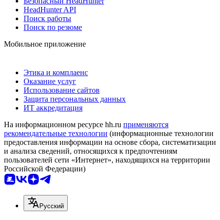
Безопасный HeadHunter
HeadHunter API
Поиск работы
Поиск по резюме
Мобильное приложение
Этика и комплаенс
Оказание услуг
Использование сайтов
Защита персональных данных
ИТ аккредитация
На информационном ресурсе hh.ru
применяются
рекомендательные технологии
(информационные технологии
предоставления информации на основе сбора, систематизации
и анализа сведений, относящихся к предпочтениям
пользователей сети «Интернет», находящихся на территории
Российской Федерации)
Русский