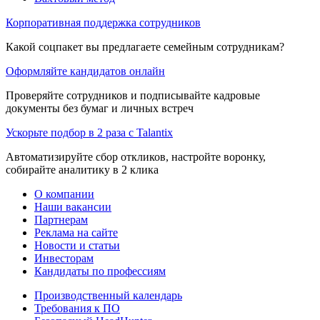
Корпоративная поддержка сотрудников
Какой соцпакет вы предлагаете семейным сотрудникам?
Оформляйте кандидатов онлайн
Проверяйте сотрудников и подписывайте кадровые
документы без бумаг и личных встреч
Ускорьте подбор в 2 раза с Talantix
Автоматизируйте сбор откликов, настройте воронку,
собирайте аналитику в 2 клика
О компании
Наши вакансии
Партнерам
Реклама на сайте
Новости и статьи
Инвесторам
Кандидаты по профессиям
Производственный календарь
Требования к ПО