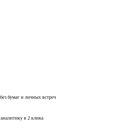
без бумаг и личных встреч
 аналитику в 2 клика