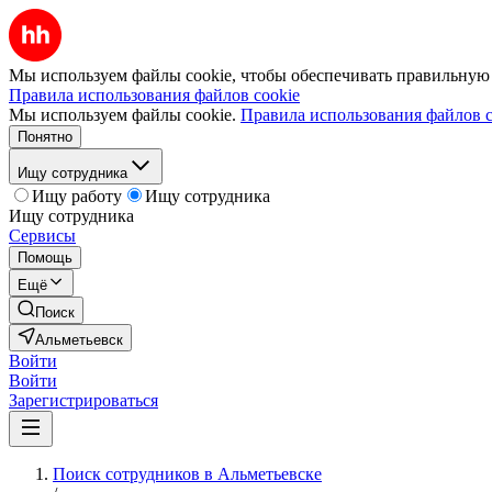
Мы используем файлы cookie, чтобы обеспечивать правильную р
Правила использования файлов cookie
Мы используем файлы cookie.
Правила использования файлов c
Понятно
Ищу сотрудника
Ищу работу
Ищу сотрудника
Ищу сотрудника
Сервисы
Помощь
Ещё
Поиск
Альметьевск
Войти
Войти
Зарегистрироваться
Поиск сотрудников в Альметьевске