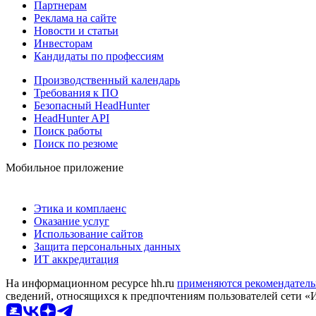
Партнерам
Реклама на сайте
Новости и статьи
Инвесторам
Кандидаты по профессиям
Производственный календарь
Требования к ПО
Безопасный HeadHunter
HeadHunter API
Поиск работы
Поиск по резюме
Мобильное приложение
Этика и комплаенс
Оказание услуг
Использование сайтов
Защита персональных данных
ИТ аккредитация
На информационном ресурсе hh.ru
применяются рекомендатель
сведений, относящихся к предпочтениям пользователей сети «