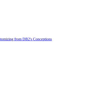
tomizing from DB2's Conceptions