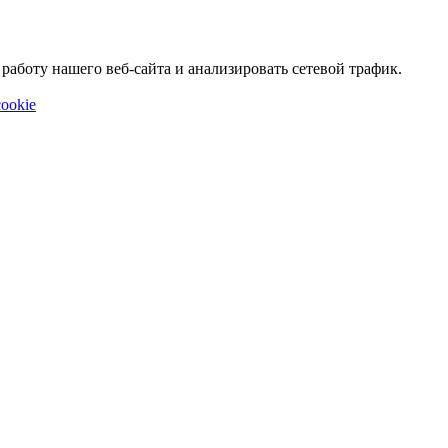
аботу нашего веб-сайта и анализировать сетевой трафик.
ookie