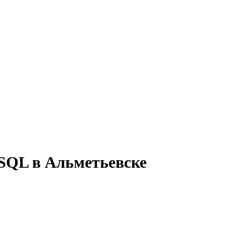
 SQL в Альметьевске