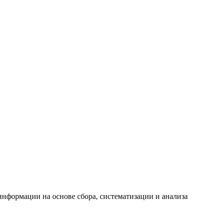
формации на основе сбора, систематизации и анализа