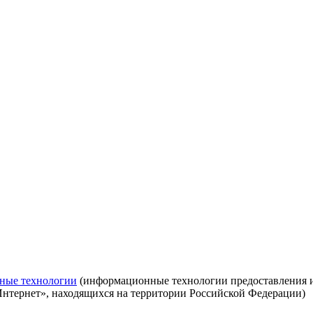
ные технологии
(информационные технологии предоставления ин
Интернет», находящихся на территории Российской Федерации)