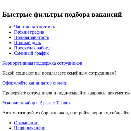
Быстрые фильтры подбора вакансий
Частичная занятость
Гибкий график
Полная занятость
Полный день
Проектная работа
Сменный график
Корпоративная поддержка сотрудников
Какой соцпакет вы предлагаете семейным сотрудникам?
Оформляйте кандидатов онлайн
Проверяйте сотрудников и подписывайте кадровые документы 
Ускорьте подбор в 2 раза с Talantix
Автоматизируйте сбор откликов, настройте воронку, собирайте
О компании
Наши вакансии