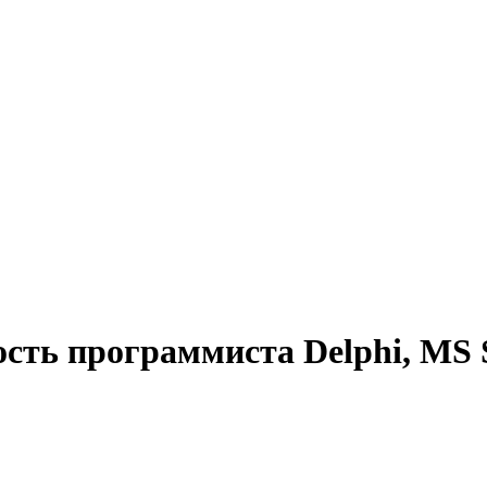
ость программиста Delphi, MS