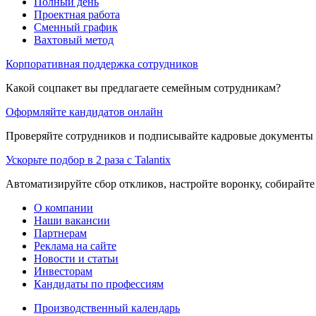
Полный день
Проектная работа
Сменный график
Вахтовый метод
Корпоративная поддержка сотрудников
Какой соцпакет вы предлагаете семейным сотрудникам?
Оформляйте кандидатов онлайн
Проверяйте сотрудников и подписывайте кадровые документы 
Ускорьте подбор в 2 раза с Talantix
Автоматизируйте сбор откликов, настройте воронку, собирайте
О компании
Наши вакансии
Партнерам
Реклама на сайте
Новости и статьи
Инвесторам
Кандидаты по профессиям
Производственный календарь