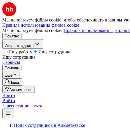
Мы используем файлы cookie, чтобы обеспечивать правильную р
Правила использования файлов cookie
Мы используем файлы cookie.
Правила использования файлов c
Понятно
Ищу сотрудника
Ищу работу
Ищу сотрудника
Ищу сотрудника
Сервисы
Помощь
Ещё
Поиск
Альметьевск
Войти
Войти
Зарегистрироваться
Поиск сотрудников в Альметьевске