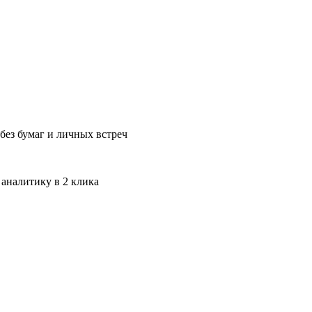
без бумаг и личных встреч
 аналитику в 2 клика