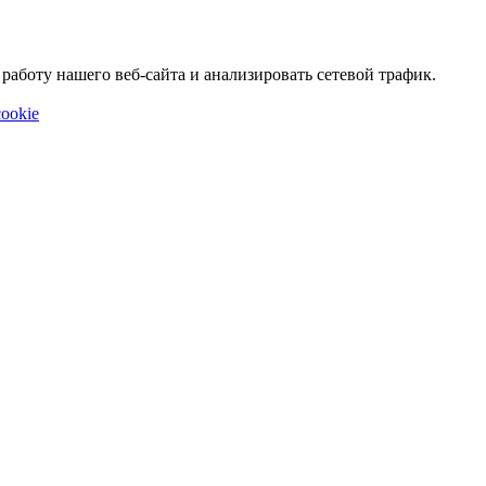
аботу нашего веб-сайта и анализировать сетевой трафик.
ookie