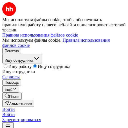
Мы используем файлы cookie, чтобы обеспечивать
правильную работу нашего веб-сайта и анализировать сетевой
трафик.
Правила использования файлов cookie
Мы используем файлы cookie.
Правила использования
файлов cookie
Понятно
Ищу сотрудника
Ищу работу
Ищу сотрудника
Ищу сотрудника
Сервисы
Помощь
Ещё
Поиск
Альметьевск
Войти
Войти
Зарегистрироваться