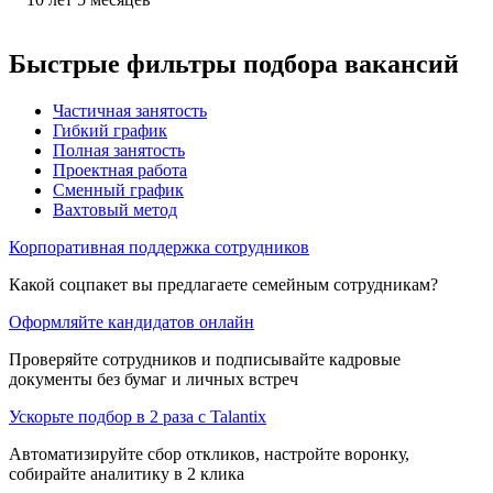
Быстрые фильтры подбора вакансий
Частичная занятость
Гибкий график
Полная занятость
Проектная работа
Сменный график
Вахтовый метод
Корпоративная поддержка сотрудников
Какой соцпакет вы предлагаете семейным сотрудникам?
Оформляйте кандидатов онлайн
Проверяйте сотрудников и подписывайте кадровые
документы без бумаг и личных встреч
Ускорьте подбор в 2 раза с Talantix
Автоматизируйте сбор откликов, настройте воронку,
собирайте аналитику в 2 клика