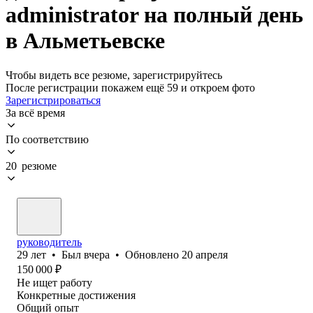
administrator на полный день
в Альметьевске
Чтобы видеть все резюме, зарегистрируйтесь
После регистрации покажем ещё 59 и откроем фото
Зарегистрироваться
За всё время
По соответствию
20 резюме
руководитель
29
лет
•
Был
вчера
•
Обновлено
20 апреля
150 000
₽
Не ищет работу
Конкретные достижения
Общий опыт