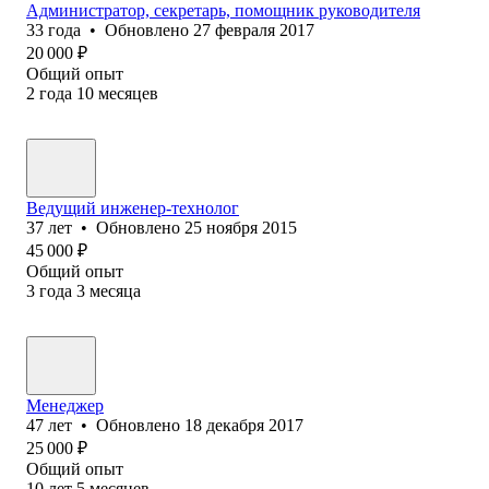
Администратор, секретарь, помощник руководителя
33
года
•
Обновлено
27 февраля 2017
20 000
₽
Общий опыт
2
года
10
месяцев
Ведущий инженер-технолог
37
лет
•
Обновлено
25 ноября 2015
45 000
₽
Общий опыт
3
года
3
месяца
Менеджер
47
лет
•
Обновлено
18 декабря 2017
25 000
₽
Общий опыт
10
лет
5
месяцев