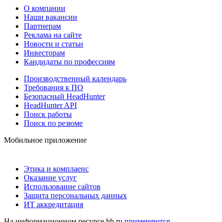
О компании
Наши вакансии
Партнерам
Реклама на сайте
Новости и статьи
Инвесторам
Кандидаты по профессиям
Производственный календарь
Требования к ПО
Безопасный HeadHunter
HeadHunter API
Поиск работы
Поиск по резюме
Мобильное приложение
Этика и комплаенс
Оказание услуг
Использование сайтов
Защита персональных данных
ИТ аккредитация
На информационном ресурсе hh.ru
применяются