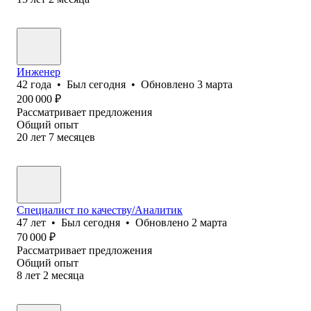
Инженер
42
года
•
Был
сегодня
•
Обновлено
3 марта
200 000
₽
Рассматривает предложения
Общий опыт
20
лет
7
месяцев
Специалист по качеству/Аналитик
47
лет
•
Был
сегодня
•
Обновлено
2 марта
70 000
₽
Рассматривает предложения
Общий опыт
8
лет
2
месяца