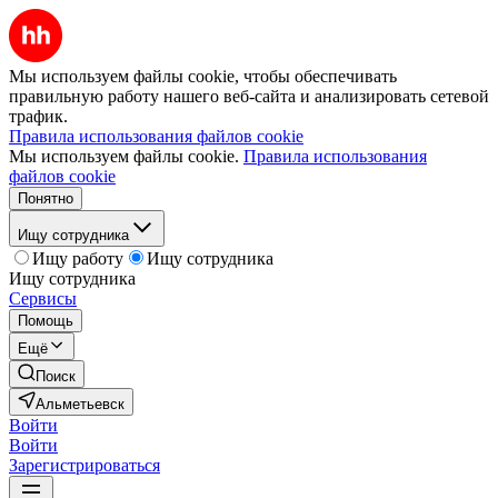
Мы используем файлы cookie, чтобы обеспечивать
правильную работу нашего веб-сайта и анализировать сетевой
трафик.
Правила использования файлов cookie
Мы используем файлы cookie.
Правила использования
файлов cookie
Понятно
Ищу сотрудника
Ищу работу
Ищу сотрудника
Ищу сотрудника
Сервисы
Помощь
Ещё
Поиск
Альметьевск
Войти
Войти
Зарегистрироваться