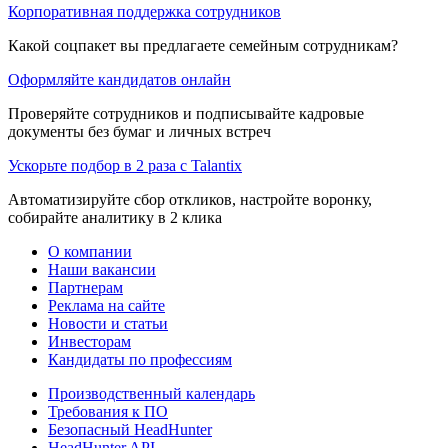
Корпоративная поддержка сотрудников
Какой соцпакет вы предлагаете семейным сотрудникам?
Оформляйте кандидатов онлайн
Проверяйте сотрудников и подписывайте кадровые
документы без бумаг и личных встреч
Ускорьте подбор в 2 раза с Talantix
Автоматизируйте сбор откликов, настройте воронку,
собирайте аналитику в 2 клика
О компании
Наши вакансии
Партнерам
Реклама на сайте
Новости и статьи
Инвесторам
Кандидаты по профессиям
Производственный календарь
Требования к ПО
Безопасный HeadHunter
HeadHunter API