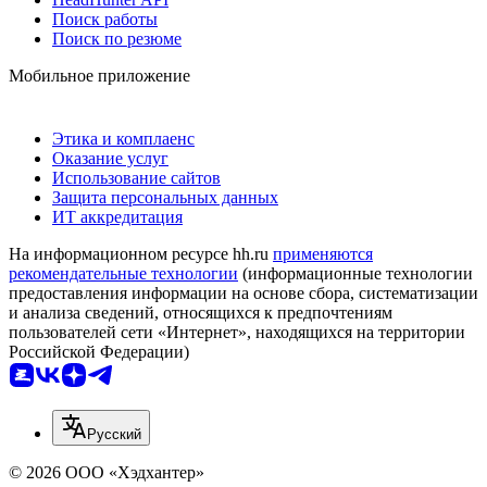
Поиск работы
Поиск по резюме
Мобильное приложение
Этика и комплаенс
Оказание услуг
Использование сайтов
Защита персональных данных
ИТ аккредитация
На информационном ресурсе hh.ru
применяются
рекомендательные технологии
(информационные технологии
предоставления информации на основе сбора, систематизации
и анализа сведений, относящихся к предпочтениям
пользователей сети «Интернет», находящихся на территории
Российской Федерации)
Русский
© 2026 ООО «Хэдхантер»