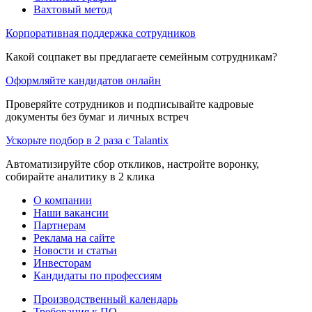
Вахтовый метод
Корпоративная поддержка сотрудников
Какой соцпакет вы предлагаете семейным сотрудникам?
Оформляйте кандидатов онлайн
Проверяйте сотрудников и подписывайте кадровые
документы без бумаг и личных встреч
Ускорьте подбор в 2 раза с Talantix
Автоматизируйте сбор откликов, настройте воронку,
собирайте аналитику в 2 клика
О компании
Наши вакансии
Партнерам
Реклама на сайте
Новости и статьи
Инвесторам
Кандидаты по профессиям
Производственный календарь
Требования к ПО