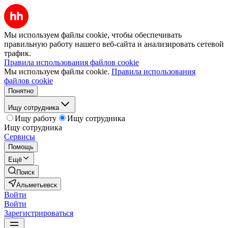
Мы используем файлы cookie, чтобы обеспечивать
правильную работу нашего веб-сайта и анализировать сетевой
трафик.
Правила использования файлов cookie
Мы используем файлы cookie.
Правила использования
файлов cookie
Понятно
Ищу сотрудника
Ищу работу
Ищу сотрудника
Ищу сотрудника
Сервисы
Помощь
Ещё
Поиск
Альметьевск
Войти
Войти
Зарегистрироваться