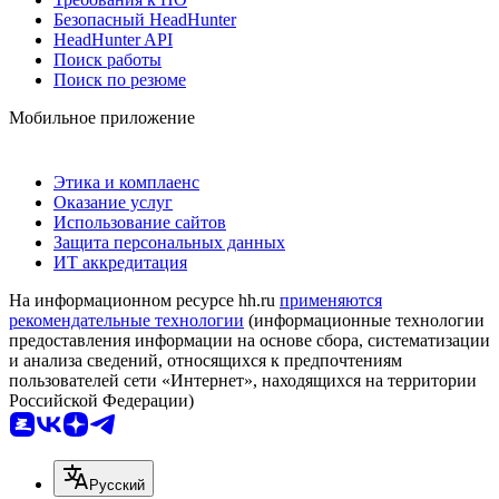
Безопасный HeadHunter
HeadHunter API
Поиск работы
Поиск по резюме
Мобильное приложение
Этика и комплаенс
Оказание услуг
Использование сайтов
Защита персональных данных
ИТ аккредитация
На информационном ресурсе hh.ru
применяются
рекомендательные технологии
(информационные технологии
предоставления информации на основе сбора, систематизации
и анализа сведений, относящихся к предпочтениям
пользователей сети «Интернет», находящихся на территории
Российской Федерации)
Русский