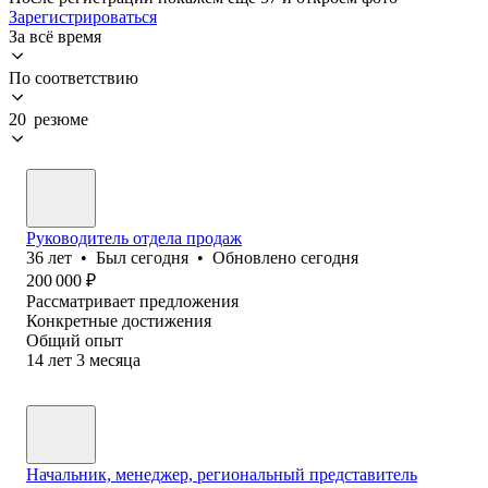
Зарегистрироваться
За всё время
По соответствию
20 резюме
Руководитель отдела продаж
36
лет
•
Был
сегодня
•
Обновлено
сегодня
200 000
₽
Рассматривает предложения
Конкретные достижения
Общий опыт
14
лет
3
месяца
Начальник, менеджер, региональный представитель