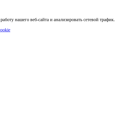
аботу нашего веб-сайта и анализировать сетевой трафик.
ookie