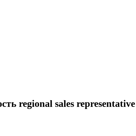
ть regional sales representati