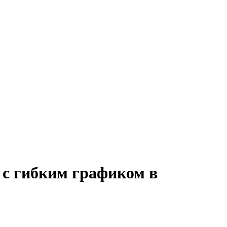
ve с гибким графиком в