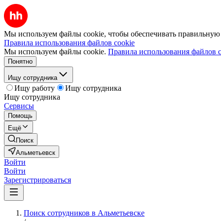
Мы используем файлы cookie, чтобы обеспечивать правильную р
Правила использования файлов cookie
Мы используем файлы cookie.
Правила использования файлов c
Понятно
Ищу сотрудника
Ищу работу
Ищу сотрудника
Ищу сотрудника
Сервисы
Помощь
Ещё
Поиск
Альметьевск
Войти
Войти
Зарегистрироваться
Поиск сотрудников в Альметьевске