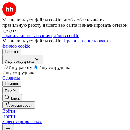
Мы используем файлы cookie, чтобы обеспечивать
правильную работу нашего веб-сайта и анализировать сетевой
трафик.
Правила использования файлов cookie
Мы используем файлы cookie.
Правила использования
файлов cookie
Понятно
Ищу сотрудника
Ищу работу
Ищу сотрудника
Ищу сотрудника
Сервисы
Помощь
Ещё
Поиск
Альметьевск
Войти
Войти
Зарегистрироваться