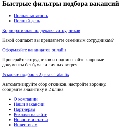
Быстрые фильтры подбора вакансий
Полная занятость
Полный день
Корпоративная поддержка сотрудников
Какой соцпакет вы предлагаете семейным сотрудникам?
Оформляйте кандидатов онлайн
Проверяйте сотрудников и подписывайте кадровые
документы без бумаг и личных встреч
Ускорьте подбор в 2 раза с Talantix
Автоматизируйте сбор откликов, настройте воронку,
собирайте аналитику в 2 клика
О компании
Наши вакансии
Партнерам
Реклама на сайте
Новости и статьи
Инвесторам