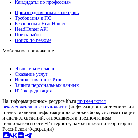
Кандидаты по профессиям
Производственный календарь
Требования к ПО
Безопасный HeadHunter
HeadHunter API
Поиск работы
Поиск по резюме
Мобильное приложение
Этика и комплаенс
Оказание услуг
Использование сайтов
Защита персональных данных
ИТ аккредитация
На информационном ресурсе hh.ru
применяются
рекомендательные технологии
(информационные технологии
предоставления информации на основе сбора, систематизации
и анализа сведений, относящихся к предпочтениям
пользователей сети «Интернет», находящихся на территории
Российской Федерации)