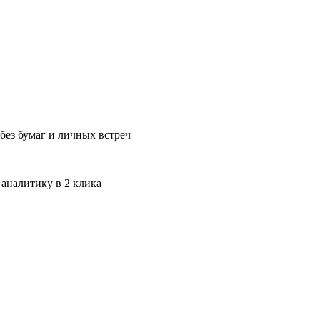
без бумаг и личных встреч
 аналитику в 2 клика