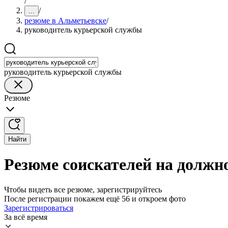
/
/
...
резюме в Альметьевске
/
руководитель курьерской службы
руководитель курьерской службы
Резюме
Найти
Резюме соискателей на должн
Чтобы видеть все резюме, зарегистрируйтесь
После регистрации покажем ещё 56 и откроем фото
Зарегистрироваться
За всё время