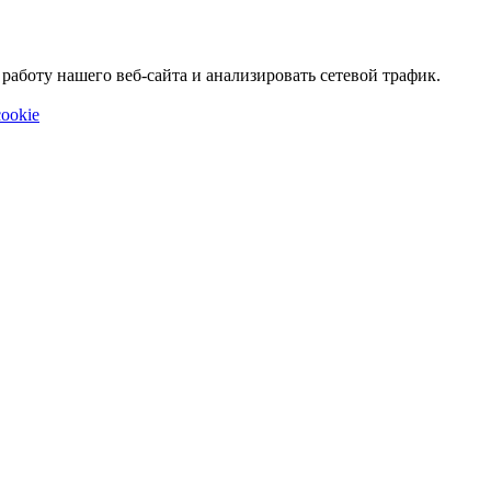
аботу нашего веб-сайта и анализировать сетевой трафик.
ookie