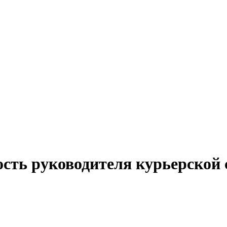
ость руководителя курьерской