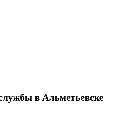
 службы в Альметьевске