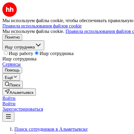
Мы используем файлы cookie, чтобы обеспечивать правильную р
Правила использования файлов cookie
Мы используем файлы cookie.
Правила использования файлов c
Понятно
Ищу сотрудника
Ищу работу
Ищу сотрудника
Ищу сотрудника
Сервисы
Помощь
Ещё
Поиск
Альметьевск
Войти
Войти
Зарегистрироваться
Поиск сотрудников в Альметьевске