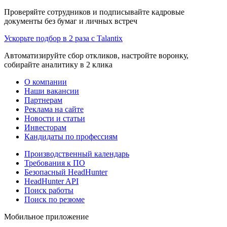
Проверяйте сотрудников и подписывайте кадровые
документы без бумаг и личных встреч
Ускорьте подбор в 2 раза с Talantix
Автоматизируйте сбор откликов, настройте воронку,
собирайте аналитику в 2 клика
О компании
Наши вакансии
Партнерам
Реклама на сайте
Новости и статьи
Инвесторам
Кандидаты по профессиям
Производственный календарь
Требования к ПО
Безопасный HeadHunter
HeadHunter API
Поиск работы
Поиск по резюме
Мобильное приложение