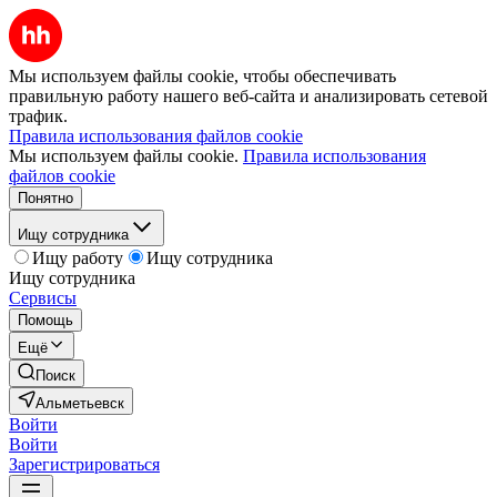
Мы используем файлы cookie, чтобы обеспечивать
правильную работу нашего веб-сайта и анализировать сетевой
трафик.
Правила использования файлов cookie
Мы используем файлы cookie.
Правила использования
файлов cookie
Понятно
Ищу сотрудника
Ищу работу
Ищу сотрудника
Ищу сотрудника
Сервисы
Помощь
Ещё
Поиск
Альметьевск
Войти
Войти
Зарегистрироваться