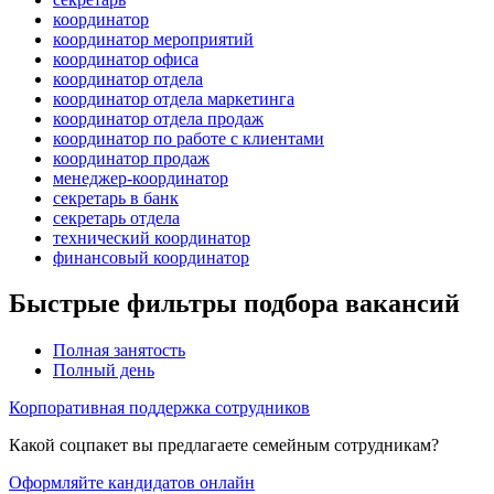
координатор
координатор мероприятий
координатор офиса
координатор отдела
координатор отдела маркетинга
координатор отдела продаж
координатор по работе с клиентами
координатор продаж
менеджер-координатор
секретарь в банк
секретарь отдела
технический координатор
финансовый координатор
Быстрые фильтры подбора вакансий
Полная занятость
Полный день
Корпоративная поддержка сотрудников
Какой соцпакет вы предлагаете семейным сотрудникам?
Оформляйте кандидатов онлайн