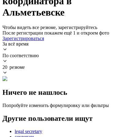
координатора в
Альметьевске
Чтобы видеть все резюме, зарегистрируйтесь
После регистрации покажем ещё 1 и откроем фото
Зарегистрироваться
За всё время
По соответствию
20 резюме
Ничего не нашлось
Попробуйте изменить формулировку или фильтры
Другие пользователи ищут
legal secretary
секретарь