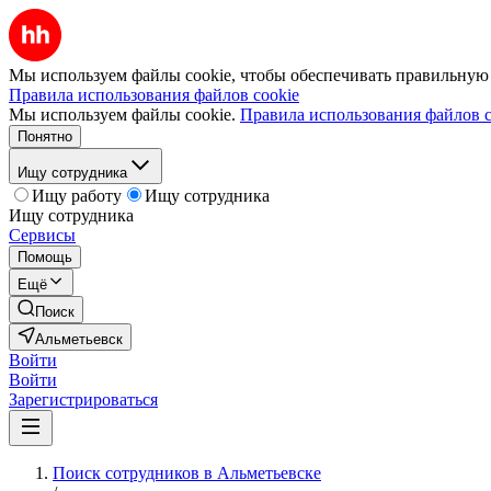
Мы используем файлы cookie, чтобы обеспечивать правильную р
Правила использования файлов cookie
Мы используем файлы cookie.
Правила использования файлов c
Понятно
Ищу сотрудника
Ищу работу
Ищу сотрудника
Ищу сотрудника
Сервисы
Помощь
Ещё
Поиск
Альметьевск
Войти
Войти
Зарегистрироваться
Поиск сотрудников в Альметьевске