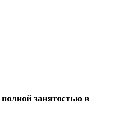
с полной занятостью в