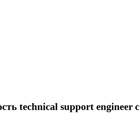
ть technical support engineer 