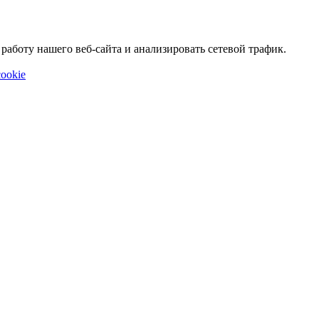
аботу нашего веб-сайта и анализировать сетевой трафик.
ookie