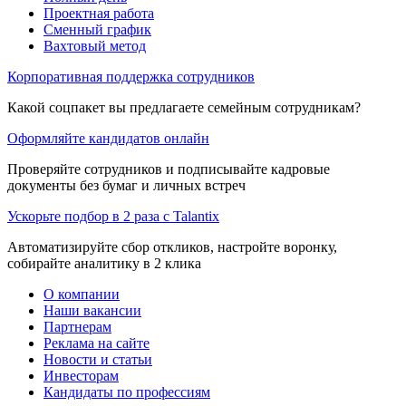
Проектная работа
Сменный график
Вахтовый метод
Корпоративная поддержка сотрудников
Какой соцпакет вы предлагаете семейным сотрудникам?
Оформляйте кандидатов онлайн
Проверяйте сотрудников и подписывайте кадровые
документы без бумаг и личных встреч
Ускорьте подбор в 2 раза с Talantix
Автоматизируйте сбор откликов, настройте воронку,
собирайте аналитику в 2 клика
О компании
Наши вакансии
Партнерам
Реклама на сайте
Новости и статьи
Инвесторам
Кандидаты по профессиям