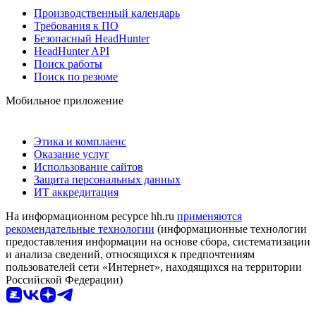
Производственный календарь
Требования к ПО
Безопасный HeadHunter
HeadHunter API
Поиск работы
Поиск по резюме
Мобильное приложение
Этика и комплаенс
Оказание услуг
Использование сайтов
Защита персональных данных
ИТ аккредитация
На информационном ресурсе hh.ru
применяются
рекомендательные технологии
(информационные технологии
предоставления информации на основе сбора, систематизации
и анализа сведений, относящихся к предпочтениям
пользователей сети «Интернет», находящихся на территории
Российской Федерации)