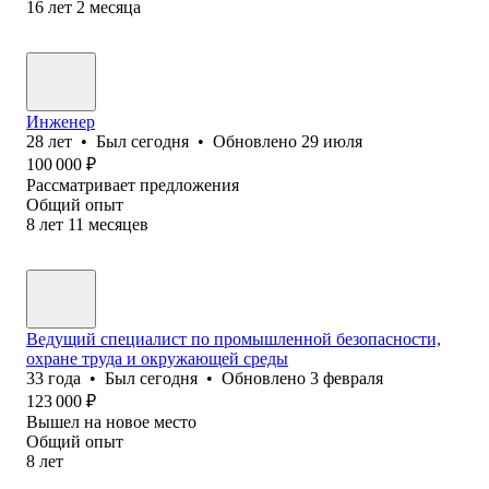
16
лет
2
месяца
Инженер
28
лет
•
Был
сегодня
•
Обновлено
29 июля
100 000
₽
Рассматривает предложения
Общий опыт
8
лет
11
месяцев
Ведущий специалист по промышленной безопасности,
охране труда и окружающей среды
33
года
•
Был
сегодня
•
Обновлено
3 февраля
123 000
₽
Вышел на новое место
Общий опыт
8
лет