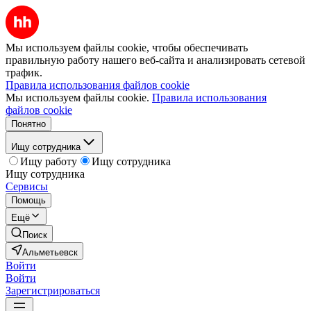
Мы используем файлы cookie, чтобы обеспечивать
правильную работу нашего веб-сайта и анализировать сетевой
трафик.
Правила использования файлов cookie
Мы используем файлы cookie.
Правила использования
файлов cookie
Понятно
Ищу сотрудника
Ищу работу
Ищу сотрудника
Ищу сотрудника
Сервисы
Помощь
Ещё
Поиск
Альметьевск
Войти
Войти
Зарегистрироваться