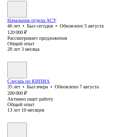
Начальник отдела АСУ
46
лет
•
Был
сегодня
•
Обновлено
5 августа
120 000
₽
Рассматривает предложения
Общий опыт
20
лет
3
месяца
Слесарь по КИПИА
35
лет
•
Был
вчера
•
Обновлено
7 августа
200 000
₽
Активно ищет работу
Общий опыт
13
лет
10
месяцев